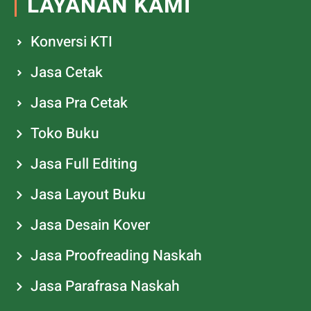
LAYANAN KAMI
Konversi KTI
Jasa Cetak
Jasa Pra Cetak
Toko Buku
Jasa Full Editing
Jasa Layout Buku
Jasa Desain Kover
Jasa Proofreading Naskah
Jasa Parafrasa Naskah