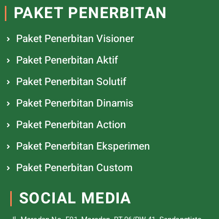
PAKET PENERBITAN
Paket Penerbitan Visioner
Paket Penerbitan Aktif
Paket Penerbitan Solutif
Paket Penerbitan Dinamis
Paket Penerbitan Action
Paket Penerbitan Eksperimen
Paket Penerbitan Custom
SOCIAL MEDIA