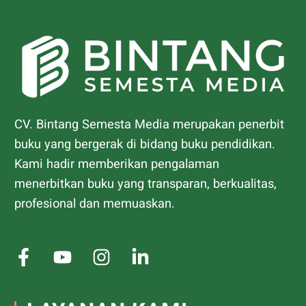
CV. Bintang Semesta Media merupakan penerbit
buku yang bergerak di bidang buku pendidikan.
Kami hadir memberikan pengalaman
menerbitkan buku yang transparan, berkualitas,
profesional dan memuaskan.