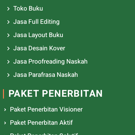
Toko Buku
Jasa Full Editing
Jasa Layout Buku
Jasa Desain Kover
Jasa Proofreading Naskah
Jasa Parafrasa Naskah
PAKET PENERBITAN
Paket Penerbitan Visioner
Paket Penerbitan Aktif