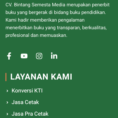
CV. Bintang Semesta Media merupakan penerbit
buku yang bergerak di bidang buku pendidikan.
Kami hadir memberikan pengalaman
menerbitkan buku yang transparan, berkualitas,
profesional dan memuaskan.
LAYANAN KAMI
Konversi KTI
Jasa Cetak
Jasa Pra Cetak