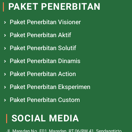
PAKET PENERBITAN
Paket Penerbitan Visioner
Paket Penerbitan Aktif
Paket Penerbitan Solutif
Paket Penerbitan Dinamis
Paket Penerbitan Action
Paket Penerbitan Eksperimen
Paket Penerbitan Custom
SOCIAL MEDIA
Jl. Maredan No. F01, Maredan, RT.06/RW.41, Sendangtirto,