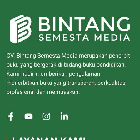
CV. Bintang Semesta Media merupakan penerbit
buku yang bergerak di bidang buku pendidikan.
Kami hadir memberikan pengalaman
menerbitkan buku yang transparan, berkualitas,
profesional dan memuaskan.