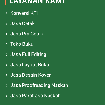
LAYANAN KAMI
Konversi KTI
Jasa Cetak
Jasa Pra Cetak
Toko Buku
Jasa Full Editing
Jasa Layout Buku
Jasa Desain Kover
Jasa Proofreading Naskah
Jasa Parafrasa Naskah