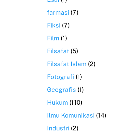
farmasi
(7)
Fiksi
(7)
Film
(1)
Filsafat
(5)
Filsafat Islam
(2)
Fotografi
(1)
Geografis
(1)
Hukum
(110)
Ilmu Komunikasi
(14)
Industri
(2)