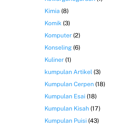
Kimia
(8)
Komik
(3)
Komputer
(2)
Konseling
(6)
Kuliner
(1)
kumpulan Artikel
(3)
Kumpulan Cerpen
(18)
Kumpulan Esai
(18)
Kumpulan Kisah
(17)
Kumpulan Puisi
(43)