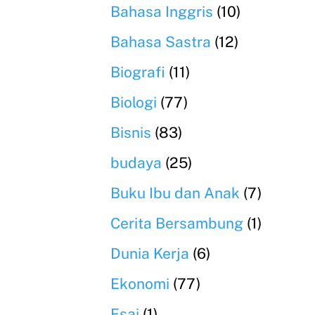
Bahasa Inggris
(10)
Bahasa Sastra
(12)
Biografi
(11)
Biologi
(77)
Bisnis
(83)
budaya
(25)
Buku Ibu dan Anak
(7)
Cerita Bersambung
(1)
Dunia Kerja
(6)
Ekonomi
(77)
Esai
(1)