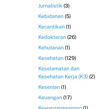
Jurnalistik
(3)
Kebidanan
(5)
Kecantikan
(1)
Kedokteran
(26)
Kehutanan
(1)
Kesehatan
(129)
Keselamatan dan
Kesehatan Kerja (K3)
(2)
Kesenian
(1)
Keuangan
(17)
Kewarganegaraan
(1)