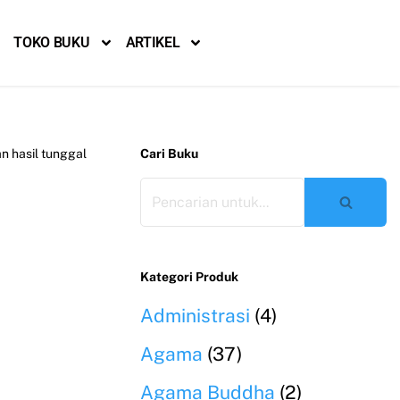
TOKO BUKU
ARTIKEL
 hasil tunggal
Cari Buku
Kategori Produk
Administrasi
(4)
Agama
(37)
Agama Buddha
(2)