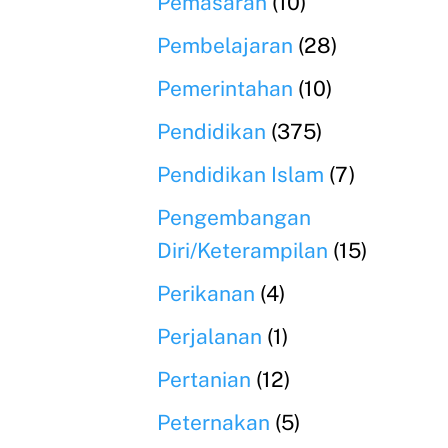
Pemasaran
(10)
Pembelajaran
(28)
Pemerintahan
(10)
Pendidikan
(375)
Pendidikan Islam
(7)
Pengembangan
Diri/Keterampilan
(15)
Perikanan
(4)
Perjalanan
(1)
Pertanian
(12)
Peternakan
(5)