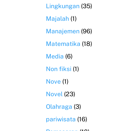
Lingkungan
(35)
Majalah
(1)
Manajemen
(96)
Matematika
(18)
Media
(6)
Non fiksi
(1)
Nove
(1)
Novel
(23)
Olahraga
(3)
pariwisata
(16)