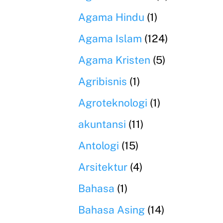
Agama Hindu
(1)
Agama Islam
(124)
Agama Kristen
(5)
Agribisnis
(1)
Agroteknologi
(1)
akuntansi
(11)
Antologi
(15)
Arsitektur
(4)
Bahasa
(1)
Bahasa Asing
(14)