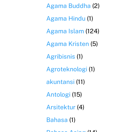
Agama Buddha
(2)
Agama Hindu
(1)
Agama Islam
(124)
Agama Kristen
(5)
Agribisnis
(1)
Agroteknologi
(1)
akuntansi
(11)
Antologi
(15)
Arsitektur
(4)
Bahasa
(1)