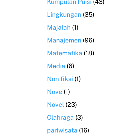
Kumpulan Puisi
(43)
Lingkungan
(35)
Majalah
(1)
Manajemen
(96)
Matematika
(18)
Media
(6)
Non fiksi
(1)
Nove
(1)
Novel
(23)
Olahraga
(3)
pariwisata
(16)