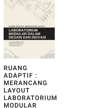
RUANG
ADAPTIF :
MERANCANG
LAYOUT
LABORATORIUM
MODULAR