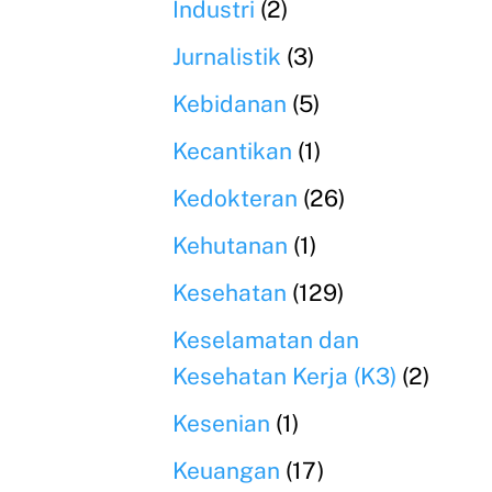
Industri
(2)
Jurnalistik
(3)
Kebidanan
(5)
Kecantikan
(1)
Kedokteran
(26)
Kehutanan
(1)
Kesehatan
(129)
Keselamatan dan
Kesehatan Kerja (K3)
(2)
Kesenian
(1)
Keuangan
(17)