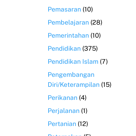
Pemasaran
(10)
Pembelajaran
(28)
Pemerintahan
(10)
Pendidikan
(375)
Pendidikan Islam
(7)
Pengembangan
Diri/Keterampilan
(15)
Perikanan
(4)
Perjalanan
(1)
Pertanian
(12)