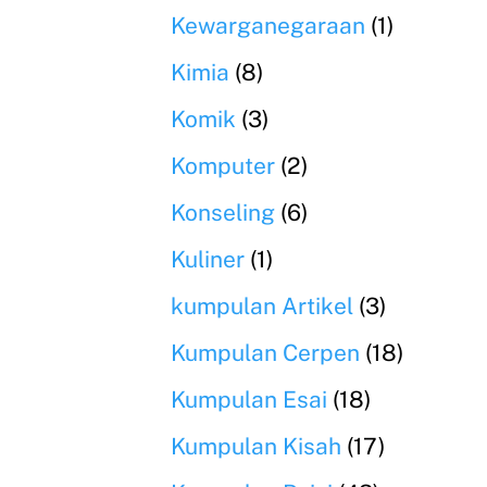
Kewarganegaraan
(1)
Kimia
(8)
Komik
(3)
Komputer
(2)
Konseling
(6)
Kuliner
(1)
kumpulan Artikel
(3)
Kumpulan Cerpen
(18)
Kumpulan Esai
(18)
Kumpulan Kisah
(17)