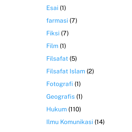
Esai
(1)
farmasi
(7)
Fiksi
(7)
Film
(1)
Filsafat
(5)
Filsafat Islam
(2)
Fotografi
(1)
Geografis
(1)
Hukum
(110)
Ilmu Komunikasi
(14)