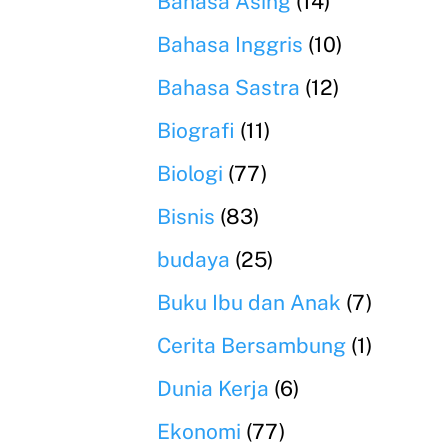
Bahasa Asing
(14)
Bahasa Inggris
(10)
Bahasa Sastra
(12)
Biografi
(11)
Biologi
(77)
Bisnis
(83)
budaya
(25)
Buku Ibu dan Anak
(7)
Cerita Bersambung
(1)
Dunia Kerja
(6)
Ekonomi
(77)