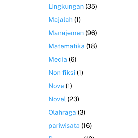
Lingkungan
(35)
Majalah
(1)
Manajemen
(96)
Matematika
(18)
Media
(6)
Non fiksi
(1)
Nove
(1)
Novel
(23)
Olahraga
(3)
pariwisata
(16)