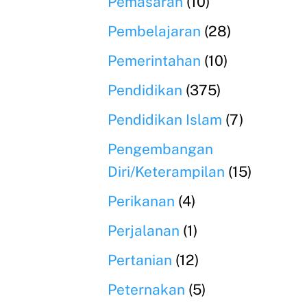
Pemasaran
(10)
Pembelajaran
(28)
Pemerintahan
(10)
Pendidikan
(375)
Pendidikan Islam
(7)
Pengembangan
Diri/Keterampilan
(15)
Perikanan
(4)
Perjalanan
(1)
Pertanian
(12)
Peternakan
(5)