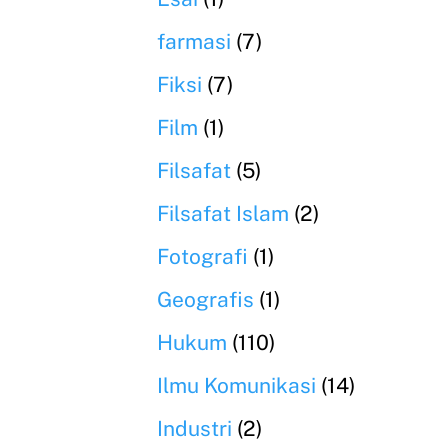
farmasi
(7)
Fiksi
(7)
Film
(1)
Filsafat
(5)
Filsafat Islam
(2)
Fotografi
(1)
Geografis
(1)
Hukum
(110)
Ilmu Komunikasi
(14)
Industri
(2)