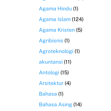
Agama Hindu
(1)
Agama Islam
(124)
Agama Kristen
(5)
Agribisnis
(1)
Agroteknologi
(1)
akuntansi
(11)
Antologi
(15)
Arsitektur
(4)
Bahasa
(1)
Bahasa Asing
(14)