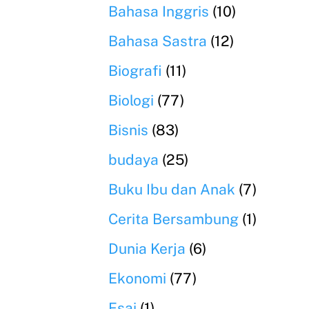
Bahasa Inggris
(10)
Bahasa Sastra
(12)
Biografi
(11)
Biologi
(77)
Bisnis
(83)
budaya
(25)
Buku Ibu dan Anak
(7)
Cerita Bersambung
(1)
Dunia Kerja
(6)
Ekonomi
(77)
Esai
(1)