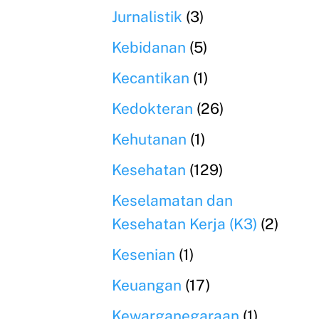
Jurnalistik
(3)
Kebidanan
(5)
Kecantikan
(1)
Kedokteran
(26)
Kehutanan
(1)
Kesehatan
(129)
Keselamatan dan
Kesehatan Kerja (K3)
(2)
Kesenian
(1)
Keuangan
(17)
Kewarganegaraan
(1)