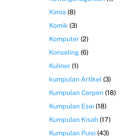
Kimia
(8)
Komik
(3)
Komputer
(2)
Konseling
(6)
Kuliner
(1)
kumpulan Artikel
(3)
Kumpulan Cerpen
(18)
Kumpulan Esai
(18)
Kumpulan Kisah
(17)
Kumpulan Puisi
(43)