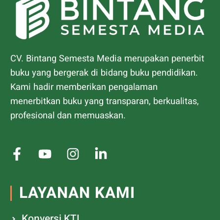
CV. Bintang Semesta Media merupakan penerbit
buku yang bergerak di bidang buku pendidikan.
Kami hadir memberikan pengalaman
menerbitkan buku yang transparan, berkualitas,
profesional dan memuaskan.
LAYANAN KAMI
Konversi KTI