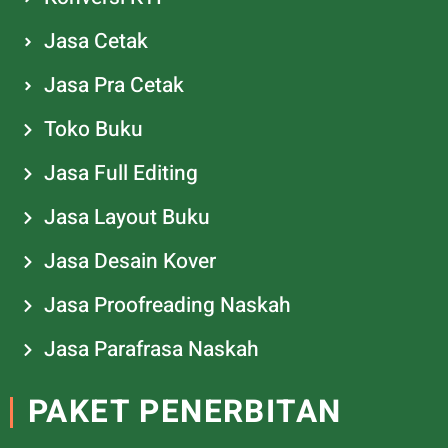
Jasa Cetak
Jasa Pra Cetak
Toko Buku
Jasa Full Editing
Jasa Layout Buku
Jasa Desain Kover
Jasa Proofreading Naskah
Jasa Parafrasa Naskah
PAKET PENERBITAN