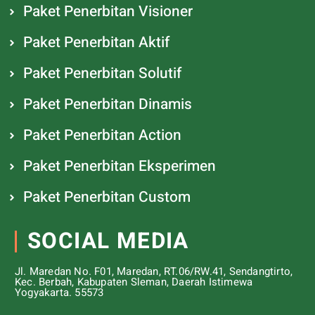
Paket Penerbitan Visioner
Paket Penerbitan Aktif
Paket Penerbitan Solutif
Paket Penerbitan Dinamis
Paket Penerbitan Action
Paket Penerbitan Eksperimen
Paket Penerbitan Custom
SOCIAL MEDIA
Jl. Maredan No. F01, Maredan, RT.06/RW.41, Sendangtirto,
Kec. Berbah, Kabupaten Sleman, Daerah Istimewa
Yogyakarta. 55573