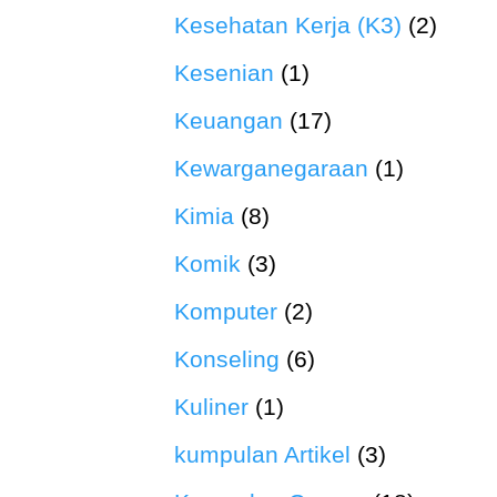
Kesehatan Kerja (K3)
(2)
Kesenian
(1)
Keuangan
(17)
Kewarganegaraan
(1)
Kimia
(8)
Komik
(3)
Komputer
(2)
Konseling
(6)
Kuliner
(1)
kumpulan Artikel
(3)