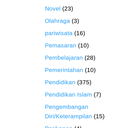
Novel
(23)
Olahraga
(3)
pariwisata
(16)
Pemasaran
(10)
Pembelajaran
(28)
Pemerintahan
(10)
Pendidikan
(375)
Pendidikan Islam
(7)
Pengembangan
Diri/Keterampilan
(15)