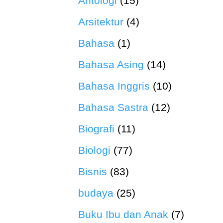
Antologi
(15)
Arsitektur
(4)
Bahasa
(1)
Bahasa Asing
(14)
Bahasa Inggris
(10)
Bahasa Sastra
(12)
Biografi
(11)
Biologi
(77)
Bisnis
(83)
budaya
(25)
Buku Ibu dan Anak
(7)