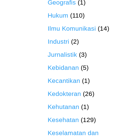
Geografis
(1)
Hukum
(110)
Ilmu Komunikasi
(14)
Industri
(2)
Jurnalistik
(3)
Kebidanan
(5)
Kecantikan
(1)
Kedokteran
(26)
Kehutanan
(1)
Kesehatan
(129)
Keselamatan dan