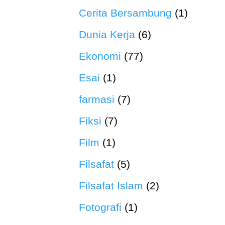
Cerita Bersambung
(1)
Dunia Kerja
(6)
Ekonomi
(77)
Esai
(1)
farmasi
(7)
Fiksi
(7)
Film
(1)
Filsafat
(5)
Filsafat Islam
(2)
Fotografi
(1)