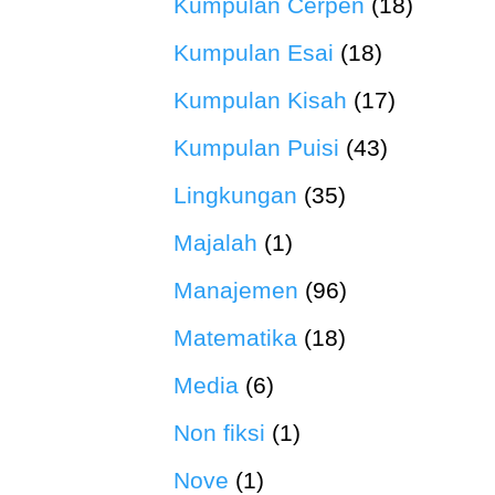
Kumpulan Cerpen
(18)
Kumpulan Esai
(18)
Kumpulan Kisah
(17)
Kumpulan Puisi
(43)
Lingkungan
(35)
Majalah
(1)
Manajemen
(96)
Matematika
(18)
Media
(6)
Non fiksi
(1)
Nove
(1)