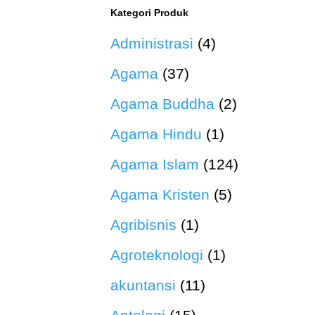
Kategori Produk
Administrasi
(4)
Agama
(37)
Agama Buddha
(2)
Agama Hindu
(1)
Agama Islam
(124)
Agama Kristen
(5)
Agribisnis
(1)
Agroteknologi
(1)
akuntansi
(11)