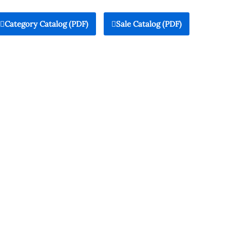
Category Catalog (PDF)
Sale Catalog (PDF)