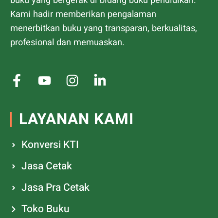
buku yang bergerak di bidang buku pendidikan.
Kami hadir memberikan pengalaman
menerbitkan buku yang transparan, berkualitas,
profesional dan memuaskan.
LAYANAN KAMI
Konversi KTI
Jasa Cetak
Jasa Pra Cetak
Toko Buku