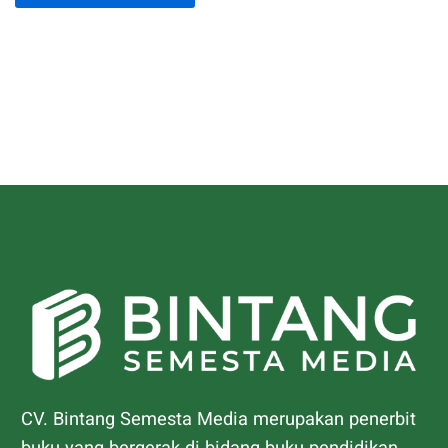
CV. Bintang Semesta Media merupakan penerbit