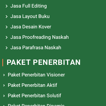
Jasa Full Editing
Jasa Layout Buku
Jasa Desain Kover
Jasa Proofreading Naskah
Jasa Parafrasa Naskah
PAKET PENERBITAN
Paket Penerbitan Visioner
Paket Penerbitan Aktif
Paket Penerbitan Solutif