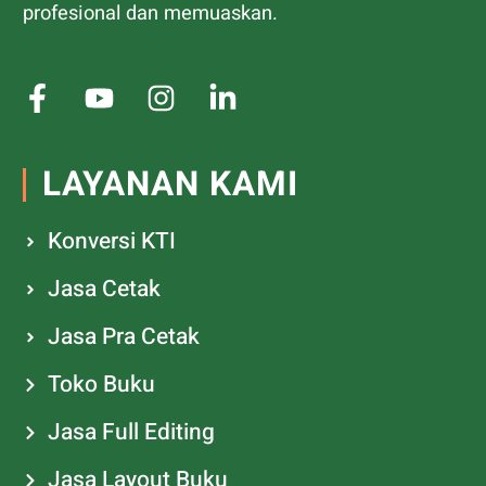
profesional dan memuaskan.
LAYANAN KAMI
Konversi KTI
Jasa Cetak
Jasa Pra Cetak
Toko Buku
Jasa Full Editing
Jasa Layout Buku