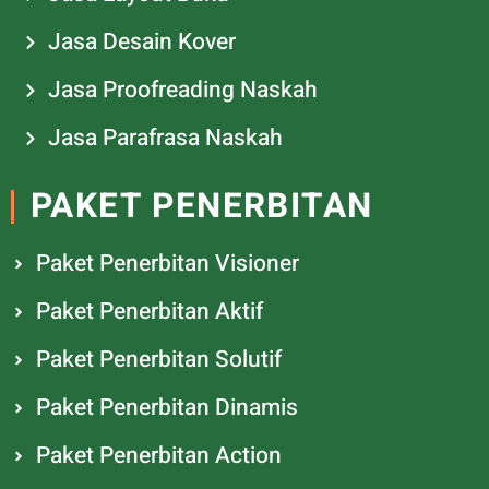
Jasa Desain Kover
Jasa Proofreading Naskah
Jasa Parafrasa Naskah
PAKET PENERBITAN
Paket Penerbitan Visioner
Paket Penerbitan Aktif
Paket Penerbitan Solutif
Paket Penerbitan Dinamis
Paket Penerbitan Action