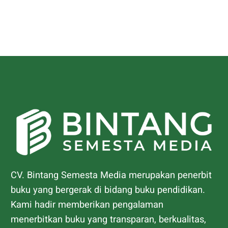
CV. Bintang Semesta Media merupakan penerbit
buku yang bergerak di bidang buku pendidikan.
Kami hadir memberikan pengalaman
menerbitkan buku yang transparan, berkualitas,