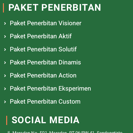
PAKET PENERBITAN
Paket Penerbitan Visioner
Paket Penerbitan Aktif
Paket Penerbitan Solutif
Paket Penerbitan Dinamis
Paket Penerbitan Action
Paket Penerbitan Eksperimen
Paket Penerbitan Custom
SOCIAL MEDIA