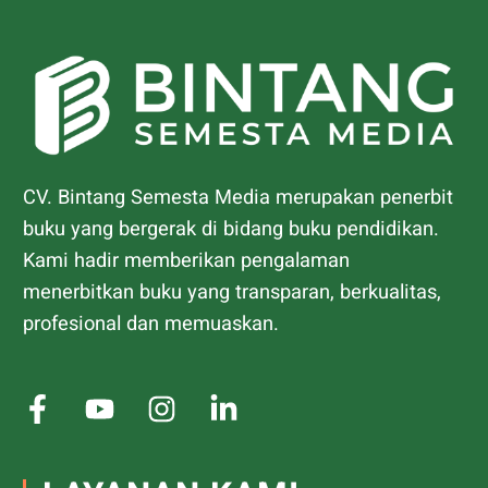
CV. Bintang Semesta Media merupakan penerbit
buku yang bergerak di bidang buku pendidikan.
Kami hadir memberikan pengalaman
menerbitkan buku yang transparan, berkualitas,
profesional dan memuaskan.