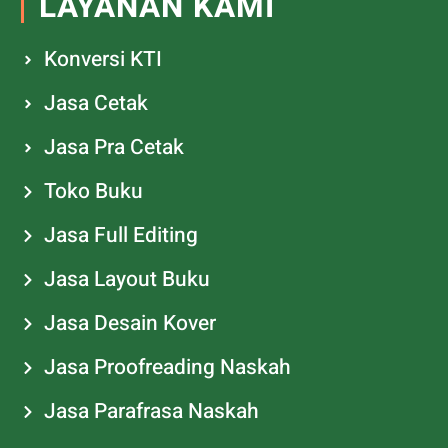
LAYANAN KAMI
Konversi KTI
Jasa Cetak
Jasa Pra Cetak
Toko Buku
Jasa Full Editing
Jasa Layout Buku
Jasa Desain Kover
Jasa Proofreading Naskah
Jasa Parafrasa Naskah