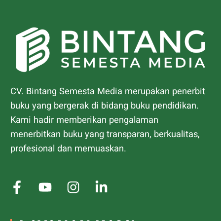
CV. Bintang Semesta Media merupakan penerbit
buku yang bergerak di bidang buku pendidikan.
Kami hadir memberikan pengalaman
menerbitkan buku yang transparan, berkualitas,
profesional dan memuaskan.