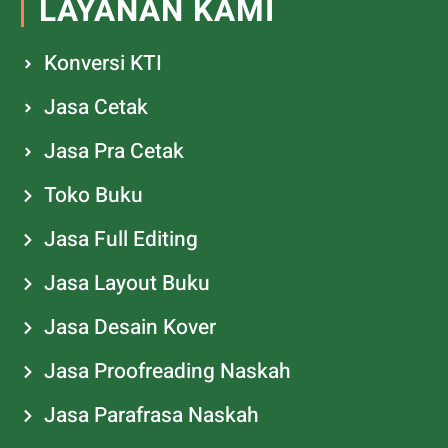
LAYANAN KAMI
Konversi KTI
Jasa Cetak
Jasa Pra Cetak
Toko Buku
Jasa Full Editing
Jasa Layout Buku
Jasa Desain Kover
Jasa Proofreading Naskah
Jasa Parafrasa Naskah