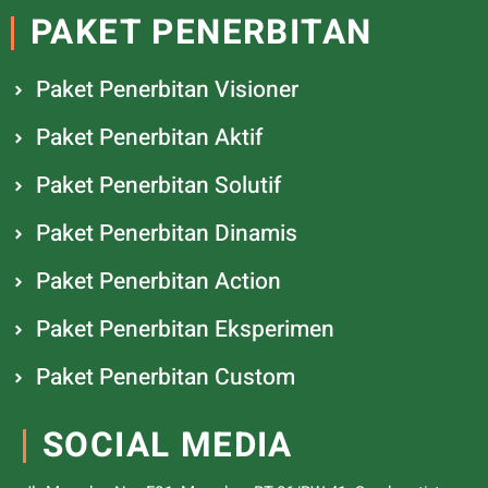
PAKET PENERBITAN
Paket Penerbitan Visioner
Paket Penerbitan Aktif
Paket Penerbitan Solutif
Paket Penerbitan Dinamis
Paket Penerbitan Action
Paket Penerbitan Eksperimen
Paket Penerbitan Custom
SOCIAL MEDIA