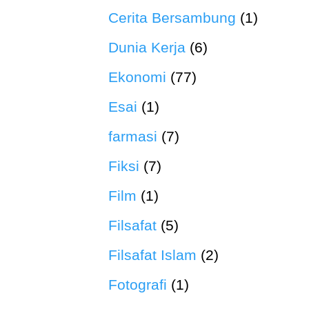
Cerita Bersambung
(1)
Dunia Kerja
(6)
Ekonomi
(77)
Esai
(1)
farmasi
(7)
Fiksi
(7)
Film
(1)
Filsafat
(5)
Filsafat Islam
(2)
Fotografi
(1)