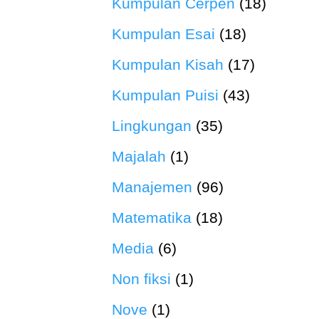
Kumpulan Cerpen
(18)
Kumpulan Esai
(18)
Kumpulan Kisah
(17)
Kumpulan Puisi
(43)
Lingkungan
(35)
Majalah
(1)
Manajemen
(96)
Matematika
(18)
Media
(6)
Non fiksi
(1)
Nove
(1)