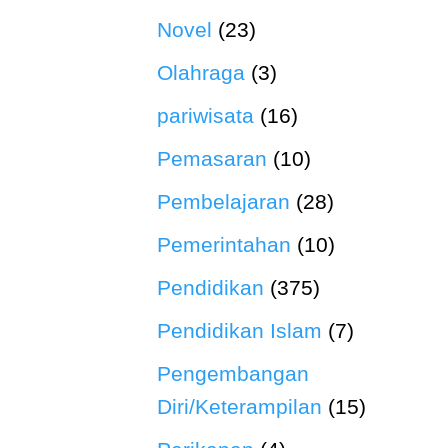
Novel
(23)
Olahraga
(3)
pariwisata
(16)
Pemasaran
(10)
Pembelajaran
(28)
Pemerintahan
(10)
Pendidikan
(375)
Pendidikan Islam
(7)
Pengembangan
Diri/Keterampilan
(15)