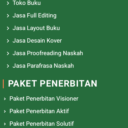
Toko Buku
Jasa Full Editing
Jasa Layout Buku
Jasa Desain Kover
Jasa Proofreading Naskah
Jasa Parafrasa Naskah
PAKET PENERBITAN
Paket Penerbitan Visioner
Paket Penerbitan Aktif
Paket Penerbitan Solutif