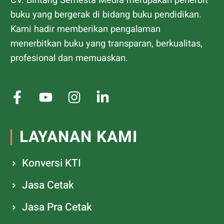
CV. Bintang Semesta Media merupakan penerbit
buku yang bergerak di bidang buku pendidikan.
Kami hadir memberikan pengalaman
menerbitkan buku yang transparan, berkualitas,
profesional dan memuaskan.
LAYANAN KAMI
Konversi KTI
Jasa Cetak
Jasa Pra Cetak