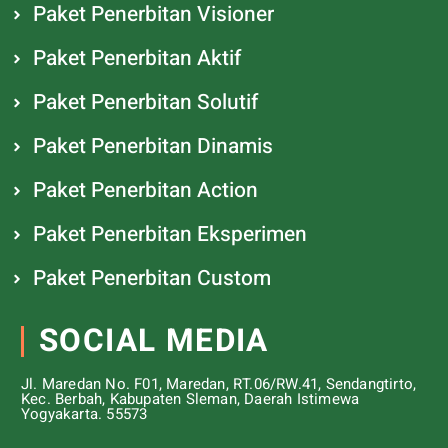
Paket Penerbitan Visioner
Paket Penerbitan Aktif
Paket Penerbitan Solutif
Paket Penerbitan Dinamis
Paket Penerbitan Action
Paket Penerbitan Eksperimen
Paket Penerbitan Custom
SOCIAL MEDIA
Jl. Maredan No. F01, Maredan, RT.06/RW.41, Sendangtirto,
Kec. Berbah, Kabupaten Sleman, Daerah Istimewa
Yogyakarta. 55573