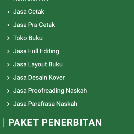
Jasa Cetak
Jasa Pra Cetak
Toko Buku
Jasa Full Editing
Jasa Layout Buku
Jasa Desain Kover
Jasa Proofreading Naskah
Jasa Parafrasa Naskah
PAKET PENERBITAN