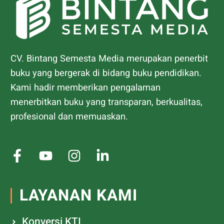
CV. Bintang Semesta Media merupakan penerbit
buku yang bergerak di bidang buku pendidikan.
Kami hadir memberikan pengalaman
menerbitkan buku yang transparan, berkualitas,
profesional dan memuaskan.
LAYANAN KAMI
Konversi KTI