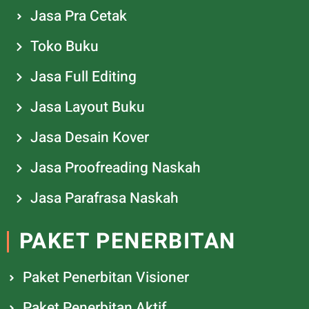
Jasa Pra Cetak
Toko Buku
Jasa Full Editing
Jasa Layout Buku
Jasa Desain Kover
Jasa Proofreading Naskah
Jasa Parafrasa Naskah
PAKET PENERBITAN
Paket Penerbitan Visioner
Paket Penerbitan Aktif