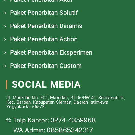
Paket Penerbitan Solutif
Paket Penerbitan Dinamis
Paket Penerbitan Action
Paket Penerbitan Eksperimen
Paket Penerbitan Custom
SOCIAL MEDIA
Jl. Maredan No. F01, Maredan, RT.06/RW.41, Sendangtirto,
Kec. Berbah, Kabupaten Sleman, Daerah Istimewa
Yogyakarta. 55573
Telp Kantor: 0274-4359968
WA Admin: 085865342317