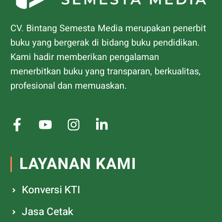
CV. Bintang Semesta Media merupakan penerbit
buku yang bergerak di bidang buku pendidikan.
Kami hadir memberikan pengalaman
menerbitkan buku yang transparan, berkualitas,
profesional dan memuaskan.
LAYANAN KAMI
Konversi KTI
Jasa Cetak