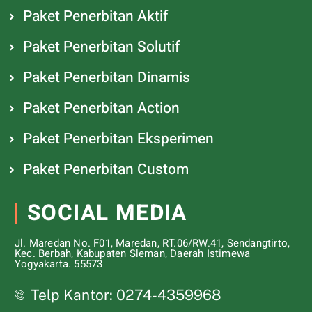
Paket Penerbitan Aktif
Paket Penerbitan Solutif
Paket Penerbitan Dinamis
Paket Penerbitan Action
Paket Penerbitan Eksperimen
Paket Penerbitan Custom
SOCIAL MEDIA
Jl. Maredan No. F01, Maredan, RT.06/RW.41, Sendangtirto,
Kec. Berbah, Kabupaten Sleman, Daerah Istimewa
Yogyakarta. 55573
Telp Kantor: 0274-4359968