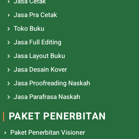
Jasa Cetak
Jasa Pra Cetak
Toko Buku
Jasa Full Editing
Jasa Layout Buku
Jasa Desain Kover
Jasa Proofreading Naskah
Jasa Parafrasa Naskah
PAKET PENERBITAN
Paket Penerbitan Visioner