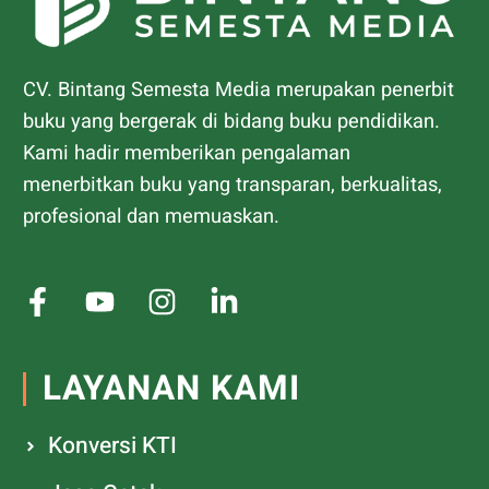
CV. Bintang Semesta Media merupakan penerbit
buku yang bergerak di bidang buku pendidikan.
Kami hadir memberikan pengalaman
menerbitkan buku yang transparan, berkualitas,
profesional dan memuaskan.
LAYANAN KAMI
Konversi KTI