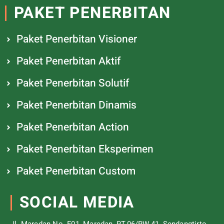
PAKET PENERBITAN
Paket Penerbitan Visioner
Paket Penerbitan Aktif
Paket Penerbitan Solutif
Paket Penerbitan Dinamis
Paket Penerbitan Action
Paket Penerbitan Eksperimen
Paket Penerbitan Custom
SOCIAL MEDIA