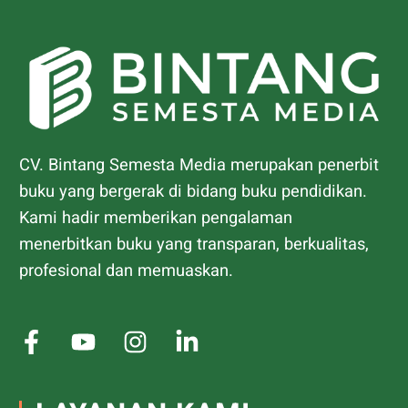
CV. Bintang Semesta Media merupakan penerbit
buku yang bergerak di bidang buku pendidikan.
Kami hadir memberikan pengalaman
menerbitkan buku yang transparan, berkualitas,
profesional dan memuaskan.