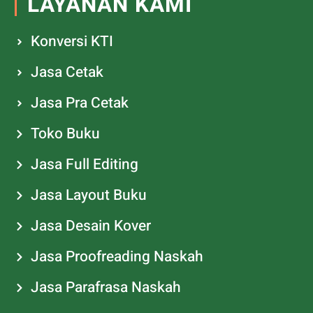
LAYANAN KAMI
Konversi KTI
Jasa Cetak
Jasa Pra Cetak
Toko Buku
Jasa Full Editing
Jasa Layout Buku
Jasa Desain Kover
Jasa Proofreading Naskah
Jasa Parafrasa Naskah