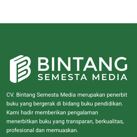
CV. Bintang Semesta Media merupakan penerbit
buku yang bergerak di bidang buku pendidikan.
Kami hadir memberikan pengalaman
menerbitkan buku yang transparan, berkualitas,
profesional dan memuaskan.