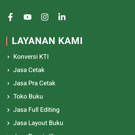
LAYANAN KAMI
Konversi KTI
Jasa Cetak
Jasa Pra Cetak
Toko Buku
Jasa Full Editing
Jasa Layout Buku