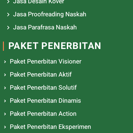
Jasa Desain Kover
Jasa Proofreading Naskah
Jasa Parafrasa Naskah
PAKET PENERBITAN
Paket Penerbitan Visioner
Paket Penerbitan Aktif
Paket Penerbitan Solutif
Paket Penerbitan Dinamis
Paket Penerbitan Action
Paket Penerbitan Eksperimen