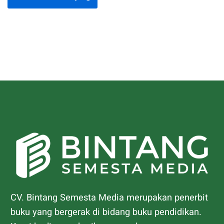
CV. Bintang Semesta Media merupakan penerbit
buku yang bergerak di bidang buku pendidikan.