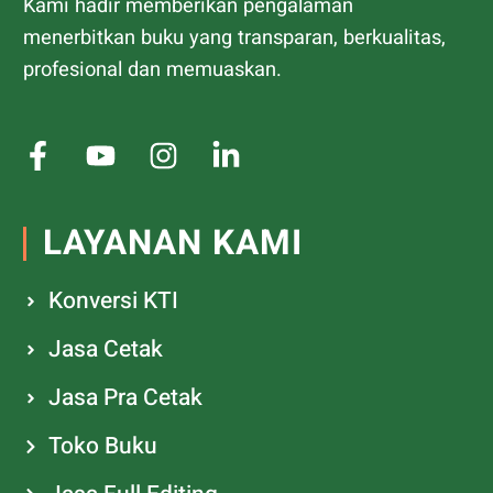
Kami hadir memberikan pengalaman
menerbitkan buku yang transparan, berkualitas,
profesional dan memuaskan.
LAYANAN KAMI
Konversi KTI
Jasa Cetak
Jasa Pra Cetak
Toko Buku