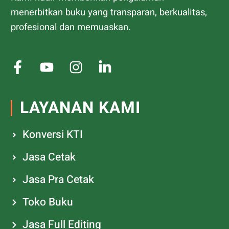
menerbitkan buku yang transparan, berkualitas,
profesional dan memuaskan.
LAYANAN KAMI
Konversi KTI
Jasa Cetak
Jasa Pra Cetak
Toko Buku
Jasa Full Editing