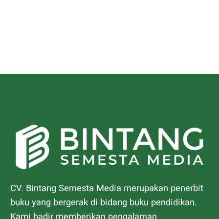
CV. Bintang Semesta Media merupakan penerbit
buku yang bergerak di bidang buku pendidikan.
Kami hadir memberikan pengalaman