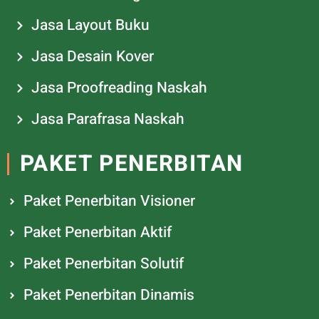
Jasa Layout Buku
Jasa Desain Kover
Jasa Proofreading Naskah
Jasa Parafrasa Naskah
PAKET PENERBITAN
Paket Penerbitan Visioner
Paket Penerbitan Aktif
Paket Penerbitan Solutif
Paket Penerbitan Dinamis