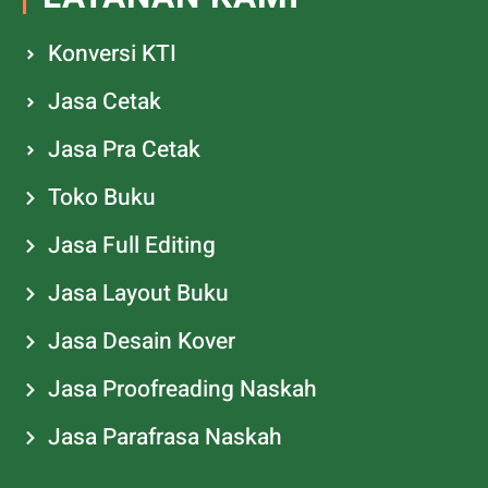
Konversi KTI
Jasa Cetak
Jasa Pra Cetak
Toko Buku
Jasa Full Editing
Jasa Layout Buku
Jasa Desain Kover
Jasa Proofreading Naskah
Jasa Parafrasa Naskah