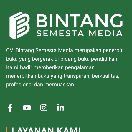
CV. Bintang Semesta Media merupakan penerbit
buku yang bergerak di bidang buku pendidikan.
Kami hadir memberikan pengalaman
menerbitkan buku yang transparan, berkualitas,
profesional dan memuaskan.
LAYANAN KAMI