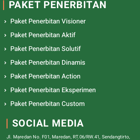
PAKET PENERBITAN
Paket Penerbitan Visioner
Paket Penerbitan Aktif
Paket Penerbitan Solutif
Paket Penerbitan Dinamis
Paket Penerbitan Action
Paket Penerbitan Eksperimen
Paket Penerbitan Custom
SOCIAL MEDIA
Jl. Maredan No. F01, Maredan, RT.06/RW.41, Sendangtirto,