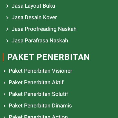
Jasa Layout Buku
Jasa Desain Kover
Jasa Proofreading Naskah
Jasa Parafrasa Naskah
PAKET PENERBITAN
Paket Penerbitan Visioner
Paket Penerbitan Aktif
Paket Penerbitan Solutif
Paket Penerbitan Dinamis
Paket Penerbitan Action