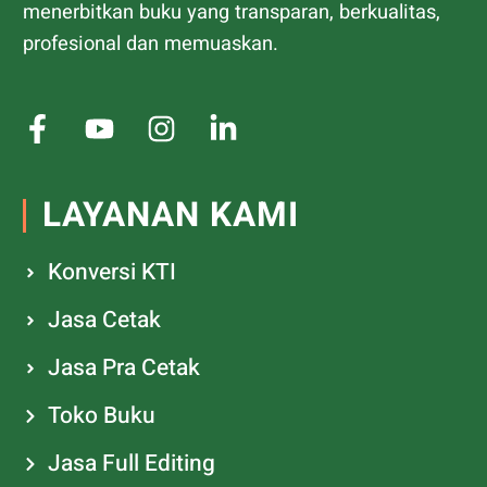
menerbitkan buku yang transparan, berkualitas,
profesional dan memuaskan.
LAYANAN KAMI
Konversi KTI
Jasa Cetak
Jasa Pra Cetak
Toko Buku
Jasa Full Editing