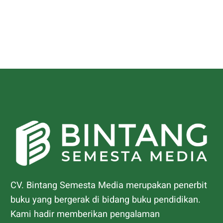
CV. Bintang Semesta Media merupakan penerbit
buku yang bergerak di bidang buku pendidikan.
Kami hadir memberikan pengalaman