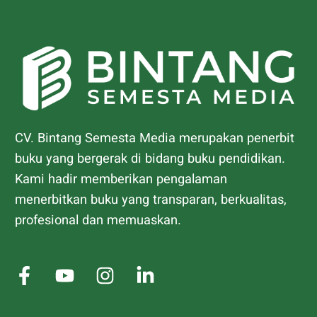
CV. Bintang Semesta Media merupakan penerbit
buku yang bergerak di bidang buku pendidikan.
Kami hadir memberikan pengalaman
menerbitkan buku yang transparan, berkualitas,
profesional dan memuaskan.