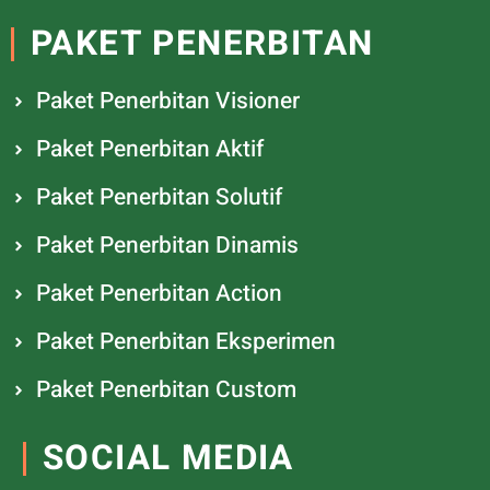
PAKET PENERBITAN
Paket Penerbitan Visioner
Paket Penerbitan Aktif
Paket Penerbitan Solutif
Paket Penerbitan Dinamis
Paket Penerbitan Action
Paket Penerbitan Eksperimen
Paket Penerbitan Custom
SOCIAL MEDIA