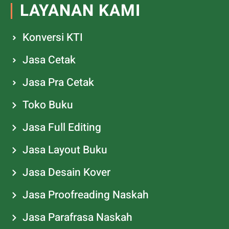
LAYANAN KAMI
Konversi KTI
Jasa Cetak
Jasa Pra Cetak
Toko Buku
Jasa Full Editing
Jasa Layout Buku
Jasa Desain Kover
Jasa Proofreading Naskah
Jasa Parafrasa Naskah