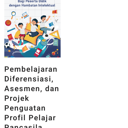
Pembelajaran
Diferensiasi,
Asesmen, dan
Projek
Penguatan
Profil Pelajar
Pancasila