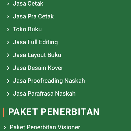
Jasa Cetak
Jasa Pra Cetak
Toko Buku
Jasa Full Editing
Jasa Layout Buku
Jasa Desain Kover
Jasa Proofreading Naskah
Jasa Parafrasa Naskah
PAKET PENERBITAN
Paket Penerbitan Visioner