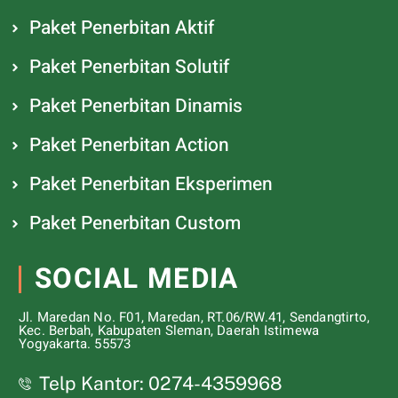
Paket Penerbitan Aktif
Paket Penerbitan Solutif
Paket Penerbitan Dinamis
Paket Penerbitan Action
Paket Penerbitan Eksperimen
Paket Penerbitan Custom
SOCIAL MEDIA
Jl. Maredan No. F01, Maredan, RT.06/RW.41, Sendangtirto,
Kec. Berbah, Kabupaten Sleman, Daerah Istimewa
Yogyakarta. 55573
Telp Kantor: 0274-4359968