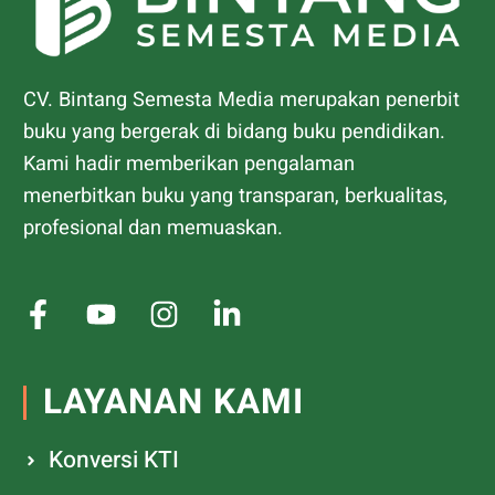
CV. Bintang Semesta Media merupakan penerbit
buku yang bergerak di bidang buku pendidikan.
Kami hadir memberikan pengalaman
menerbitkan buku yang transparan, berkualitas,
profesional dan memuaskan.
LAYANAN KAMI
Konversi KTI