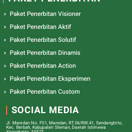
Paket Penerbitan Visioner
Paket Penerbitan Aktif
Paket Penerbitan Solutif
Paket Penerbitan Dinamis
Paket Penerbitan Action
Paket Penerbitan Eksperimen
Paket Penerbitan Custom
SOCIAL MEDIA
Jl. Maredan No. F01, Maredan, RT.06/RW.41, Sendangtirto,
Kec. Berbah, Kabupaten Sleman, Daerah Istimewa
Yogyakarta. 55573