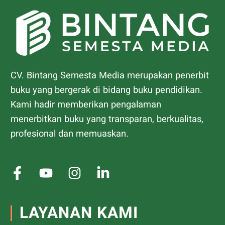
CV. Bintang Semesta Media merupakan penerbit
buku yang bergerak di bidang buku pendidikan.
Kami hadir memberikan pengalaman
menerbitkan buku yang transparan, berkualitas,
profesional dan memuaskan.
LAYANAN KAMI