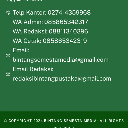
Telp Kantor: 0274-4359968
WA Admin: 085865342317
WA Redaksi: 08811340396
WA Cetak: 085865342319
Email:
bintangsemestamedia@gmail.com
Email Redaksi:
redaksibintangpustaka@gmail.com
© COPYRIGHT 2024 BINTANG SEMESTA MEDIA- ALL RIGHTS