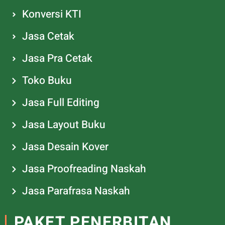
Konversi KTI
Jasa Cetak
Jasa Pra Cetak
Toko Buku
Jasa Full Editing
Jasa Layout Buku
Jasa Desain Kover
Jasa Proofreading Naskah
Jasa Parafrasa Naskah
PAKET PENERBITAN