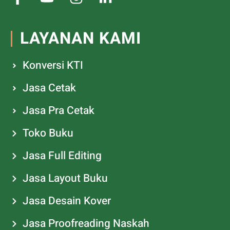
LAYANAN KAMI
Konversi KTI
Jasa Cetak
Jasa Pra Cetak
Toko Buku
Jasa Full Editing
Jasa Layout Buku
Jasa Desain Kover
Jasa Proofreading Naskah