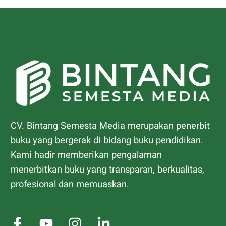
CV. Bintang Semesta Media merupakan penerbit
buku yang bergerak di bidang buku pendidikan.
Kami hadir memberikan pengalaman
menerbitkan buku yang transparan, berkualitas,
profesional dan memuaskan.