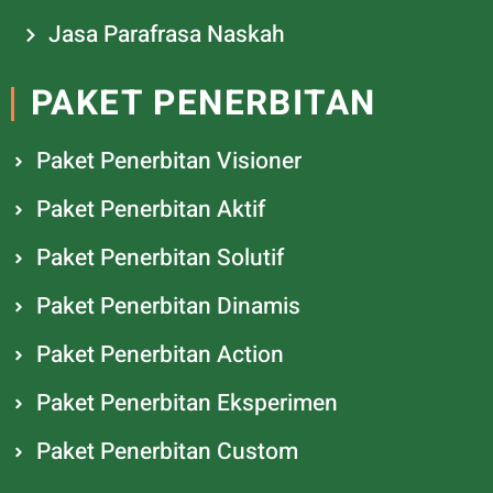
Jasa Parafrasa Naskah
PAKET PENERBITAN
Paket Penerbitan Visioner
Paket Penerbitan Aktif
Paket Penerbitan Solutif
Paket Penerbitan Dinamis
Paket Penerbitan Action
Paket Penerbitan Eksperimen
Paket Penerbitan Custom