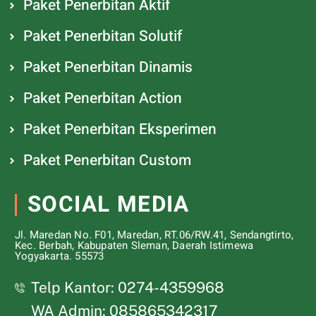
Paket Penerbitan Aktif
Paket Penerbitan Solutif
Paket Penerbitan Dinamis
Paket Penerbitan Action
Paket Penerbitan Eksperimen
Paket Penerbitan Custom
SOCIAL MEDIA
Jl. Maredan No. F01, Maredan, RT.06/RW.41, Sendangtirto,
Kec. Berbah, Kabupaten Sleman, Daerah Istimewa
Yogyakarta. 55573
Telp Kantor: 0274-4359968
WA Admin: 085865342317