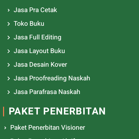
Jasa Pra Cetak
Toko Buku
Jasa Full Editing
Jasa Layout Buku
Jasa Desain Kover
Jasa Proofreading Naskah
Jasa Parafrasa Naskah
PAKET PENERBITAN
Paket Penerbitan Visioner