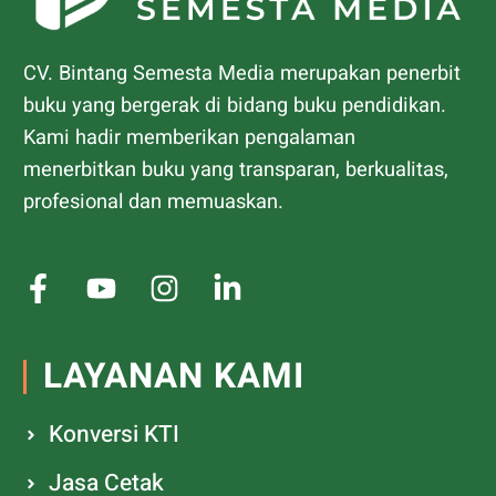
CV. Bintang Semesta Media merupakan penerbit
buku yang bergerak di bidang buku pendidikan.
Kami hadir memberikan pengalaman
menerbitkan buku yang transparan, berkualitas,
profesional dan memuaskan.
LAYANAN KAMI
Konversi KTI
Jasa Cetak