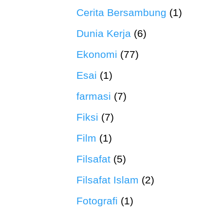
Cerita Bersambung
(1)
Dunia Kerja
(6)
Ekonomi
(77)
Esai
(1)
farmasi
(7)
Fiksi
(7)
Film
(1)
Filsafat
(5)
Filsafat Islam
(2)
Fotografi
(1)