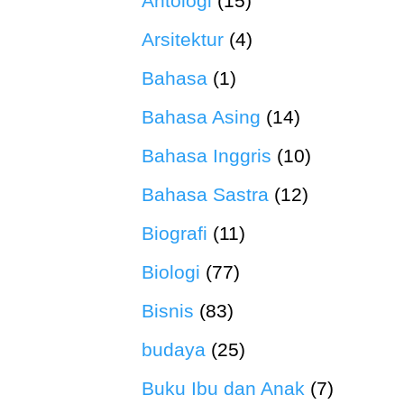
Antologi
(15)
Arsitektur
(4)
Bahasa
(1)
Bahasa Asing
(14)
Bahasa Inggris
(10)
Bahasa Sastra
(12)
Biografi
(11)
Biologi
(77)
Bisnis
(83)
budaya
(25)
Buku Ibu dan Anak
(7)