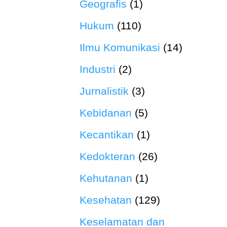
Geografis
(1)
Hukum
(110)
Ilmu Komunikasi
(14)
Industri
(2)
Jurnalistik
(3)
Kebidanan
(5)
Kecantikan
(1)
Kedokteran
(26)
Kehutanan
(1)
Kesehatan
(129)
Keselamatan dan