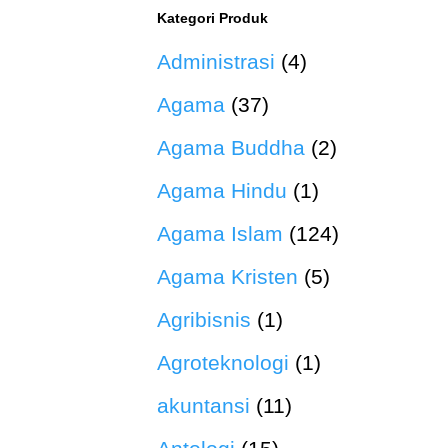
Kategori Produk
Administrasi
(4)
Agama
(37)
Agama Buddha
(2)
Agama Hindu
(1)
Agama Islam
(124)
Agama Kristen
(5)
Agribisnis
(1)
Agroteknologi
(1)
akuntansi
(11)