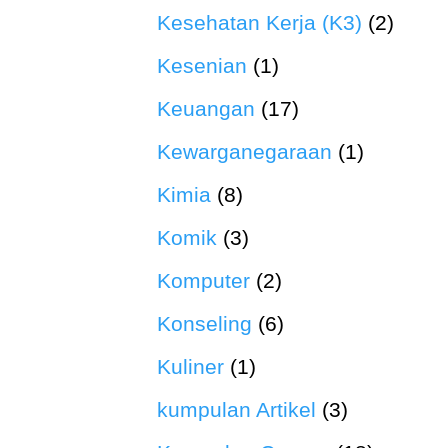
Kesehatan Kerja (K3)
(2)
Kesenian
(1)
Keuangan
(17)
Kewarganegaraan
(1)
Kimia
(8)
Komik
(3)
Komputer
(2)
Konseling
(6)
Kuliner
(1)
kumpulan Artikel
(3)