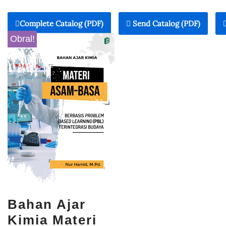
Complete Catalog (PDF)
Send Catalog (PDF)
Obral!
Bahan Ajar
Kimia Materi