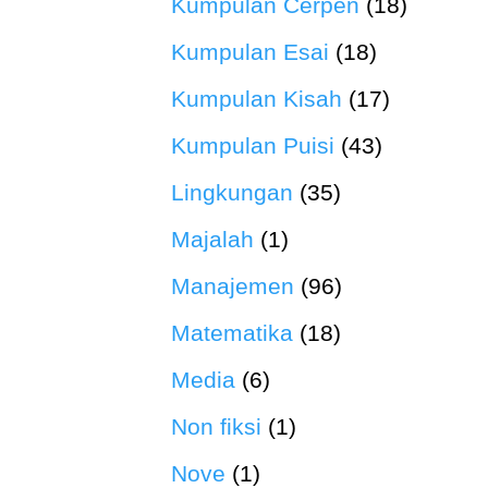
Kumpulan Cerpen
(18)
Kumpulan Esai
(18)
Kumpulan Kisah
(17)
Kumpulan Puisi
(43)
Lingkungan
(35)
Majalah
(1)
Manajemen
(96)
Matematika
(18)
Media
(6)
Non fiksi
(1)
Nove
(1)