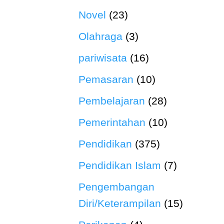
Novel
(23)
Olahraga
(3)
pariwisata
(16)
Pemasaran
(10)
Pembelajaran
(28)
Pemerintahan
(10)
Pendidikan
(375)
Pendidikan Islam
(7)
Pengembangan
Diri/Keterampilan
(15)