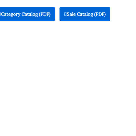
Category Catalog (PDF)
Sale Catalog (PDF)