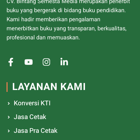
CV. Bintang Semesta Media merupakan penerbit
buku yang bergerak di bidang buku pendidikan.
Kami hadir memberikan pengalaman
menerbitkan buku yang transparan, berkualitas,
profesional dan memuaskan.
LAYANAN KAMI
Konversi KTI
Jasa Cetak
Jasa Pra Cetak