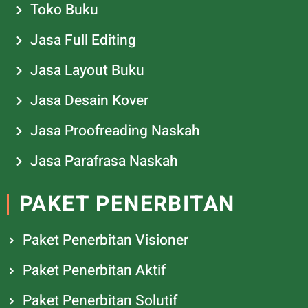
Toko Buku
Jasa Full Editing
Jasa Layout Buku
Jasa Desain Kover
Jasa Proofreading Naskah
Jasa Parafrasa Naskah
PAKET PENERBITAN
Paket Penerbitan Visioner
Paket Penerbitan Aktif
Paket Penerbitan Solutif