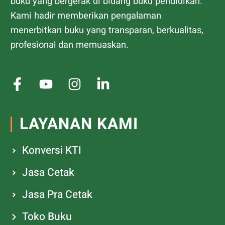
buku yang bergerak di bidang buku pendidikan.
Kami hadir memberikan pengalaman
menerbitkan buku yang transparan, berkualitas,
profesional dan memuaskan.
LAYANAN KAMI
Konversi KTI
Jasa Cetak
Jasa Pra Cetak
Toko Buku