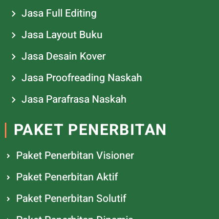
Jasa Full Editing
Jasa Layout Buku
Jasa Desain Kover
Jasa Proofreading Naskah
Jasa Parafrasa Naskah
PAKET PENERBITAN
Paket Penerbitan Visioner
Paket Penerbitan Aktif
Paket Penerbitan Solutif