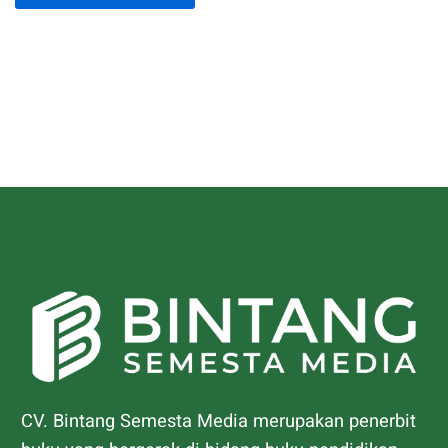
CV. Bintang Semesta Media merupakan penerbit