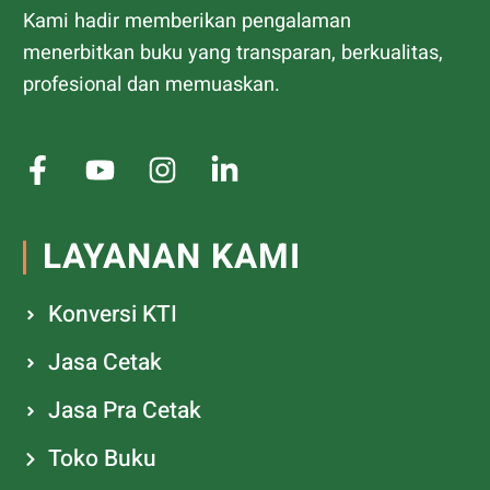
Kami hadir memberikan pengalaman
menerbitkan buku yang transparan, berkualitas,
profesional dan memuaskan.
LAYANAN KAMI
Konversi KTI
Jasa Cetak
Jasa Pra Cetak
Toko Buku