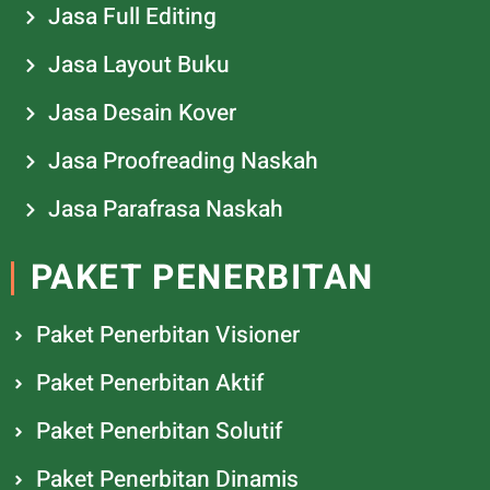
Jasa Full Editing
Jasa Layout Buku
Jasa Desain Kover
Jasa Proofreading Naskah
Jasa Parafrasa Naskah
PAKET PENERBITAN
Paket Penerbitan Visioner
Paket Penerbitan Aktif
Paket Penerbitan Solutif
Paket Penerbitan Dinamis