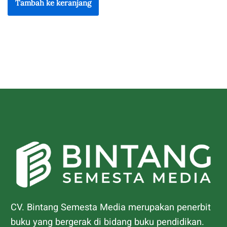
Tambah ke keranjang
CV. Bintang Semesta Media merupakan penerbit
buku yang bergerak di bidang buku pendidikan.