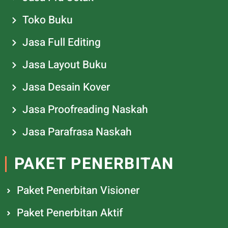
Toko Buku
Jasa Full Editing
Jasa Layout Buku
Jasa Desain Kover
Jasa Proofreading Naskah
Jasa Parafrasa Naskah
PAKET PENERBITAN
Paket Penerbitan Visioner
Paket Penerbitan Aktif