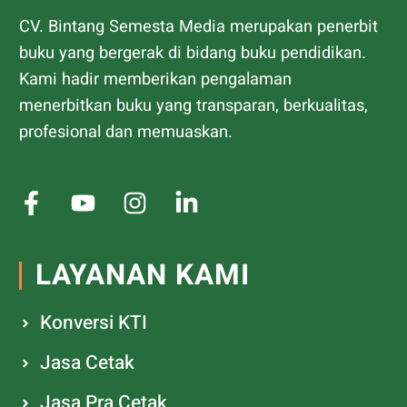
CV. Bintang Semesta Media merupakan penerbit
buku yang bergerak di bidang buku pendidikan.
Kami hadir memberikan pengalaman
menerbitkan buku yang transparan, berkualitas,
profesional dan memuaskan.
LAYANAN KAMI
Konversi KTI
Jasa Cetak
Jasa Pra Cetak