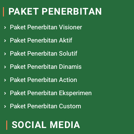
PAKET PENERBITAN
Paket Penerbitan Visioner
Paket Penerbitan Aktif
Paket Penerbitan Solutif
Paket Penerbitan Dinamis
Paket Penerbitan Action
Paket Penerbitan Eksperimen
Paket Penerbitan Custom
SOCIAL MEDIA