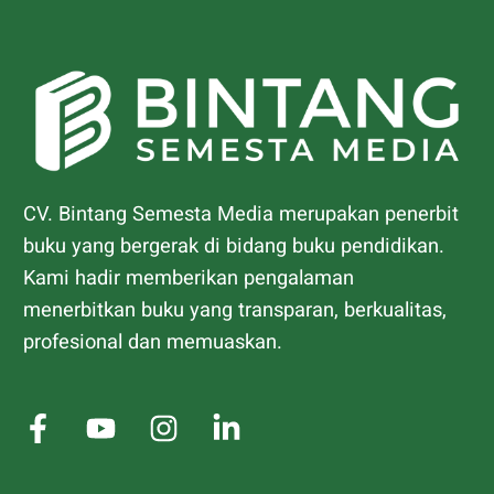
CV. Bintang Semesta Media merupakan penerbit
buku yang bergerak di bidang buku pendidikan.
Kami hadir memberikan pengalaman
menerbitkan buku yang transparan, berkualitas,
profesional dan memuaskan.