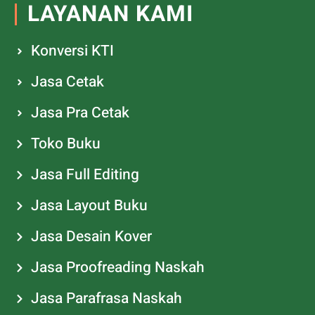
LAYANAN KAMI
Konversi KTI
Jasa Cetak
Jasa Pra Cetak
Toko Buku
Jasa Full Editing
Jasa Layout Buku
Jasa Desain Kover
Jasa Proofreading Naskah
Jasa Parafrasa Naskah