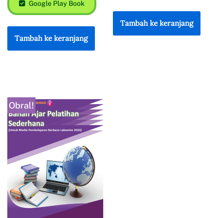
Google Play Book
Tambah ke keranjang
Tambah ke keranjang
Obral!