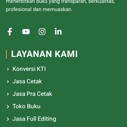
menerbitkan buku yang transparan, berkualitas,
profesional dan memuaskan.
LAYANAN KAMI
Konversi KTI
Jasa Cetak
Jasa Pra Cetak
Toko Buku
Jasa Full Editing