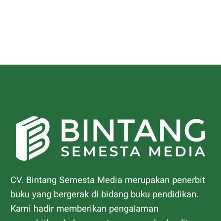
CV. Bintang Semesta Media merupakan penerbit
buku yang bergerak di bidang buku pendidikan.
Kami hadir memberikan pengalaman