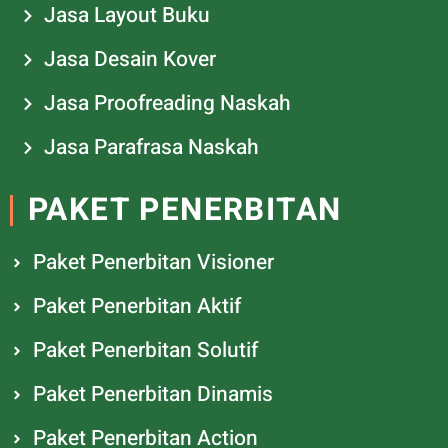
Jasa Layout Buku
Jasa Desain Kover
Jasa Proofreading Naskah
Jasa Parafrasa Naskah
PAKET PENERBITAN
Paket Penerbitan Visioner
Paket Penerbitan Aktif
Paket Penerbitan Solutif
Paket Penerbitan Dinamis
Paket Penerbitan Action