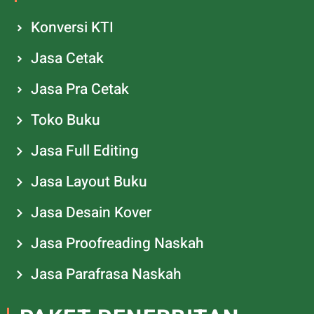
Konversi KTI
Jasa Cetak
Jasa Pra Cetak
Toko Buku
Jasa Full Editing
Jasa Layout Buku
Jasa Desain Kover
Jasa Proofreading Naskah
Jasa Parafrasa Naskah