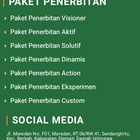
PAKET PENERBITAN
Paket Penerbitan Visioner
Paket Penerbitan Aktif
Paket Penerbitan Solutif
Paket Penerbitan Dinamis
Paket Penerbitan Action
Paket Penerbitan Eksperimen
Paket Penerbitan Custom
SOCIAL MEDIA
Jl. Maredan No. F01, Maredan, RT.06/RW.41, Sendangtirto,
Kec. Berbah, Kabupaten Sleman, Daerah Istimewa