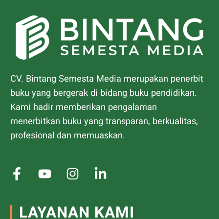
CV. Bintang Semesta Media merupakan penerbit
buku yang bergerak di bidang buku pendidikan.
Kami hadir memberikan pengalaman
menerbitkan buku yang transparan, berkualitas,
profesional dan memuaskan.
LAYANAN KAMI