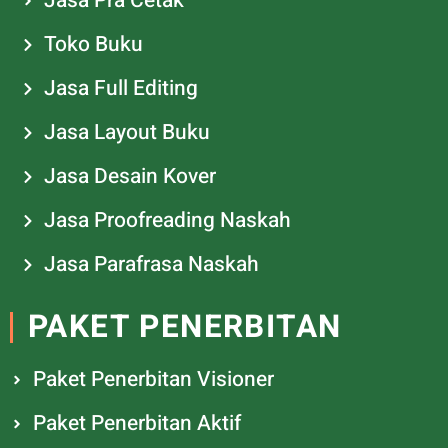
Jasa Pra Cetak
Toko Buku
Jasa Full Editing
Jasa Layout Buku
Jasa Desain Kover
Jasa Proofreading Naskah
Jasa Parafrasa Naskah
PAKET PENERBITAN
Paket Penerbitan Visioner
Paket Penerbitan Aktif