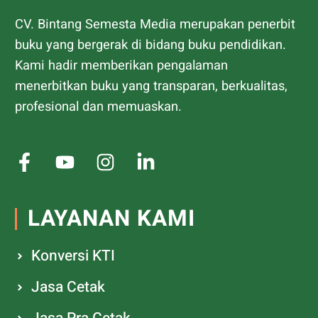
CV. Bintang Semesta Media merupakan penerbit
buku yang bergerak di bidang buku pendidikan.
Kami hadir memberikan pengalaman
menerbitkan buku yang transparan, berkualitas,
profesional dan memuaskan.
LAYANAN KAMI
Konversi KTI
Jasa Cetak