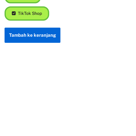
TikTok Shop
Tambah ke keranjang