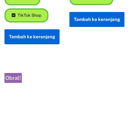
TikTok Shop
Tambah ke keranjang
Tambah ke keranjang
Obral!