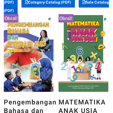
(PDF)
Category Catalog (PDF)
Sale Catalog
(PDF)
Obral!
Obral!
Pengembangan
MATEMATIKA
Bahasa dan
ANAK USIA