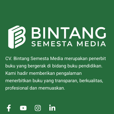
CV. Bintang Semesta Media merupakan penerbit
buku yang bergerak di bidang buku pendidikan.
Kami hadir memberikan pengalaman
menerbitkan buku yang transparan, berkualitas,
profesional dan memuaskan.