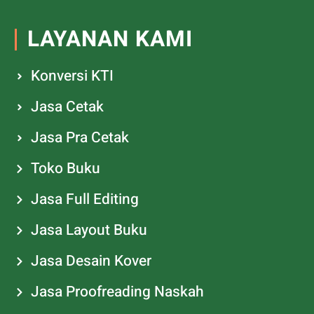
LAYANAN KAMI
Konversi KTI
Jasa Cetak
Jasa Pra Cetak
Toko Buku
Jasa Full Editing
Jasa Layout Buku
Jasa Desain Kover
Jasa Proofreading Naskah