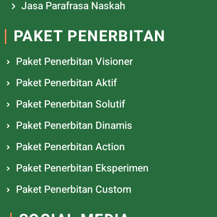
Jasa Parafrasa Naskah
PAKET PENERBITAN
Paket Penerbitan Visioner
Paket Penerbitan Aktif
Paket Penerbitan Solutif
Paket Penerbitan Dinamis
Paket Penerbitan Action
Paket Penerbitan Eksperimen
Paket Penerbitan Custom