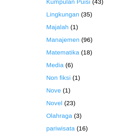
Kumpulan Puisi
(43)
Lingkungan
(35)
Majalah
(1)
Manajemen
(96)
Matematika
(18)
Media
(6)
Non fiksi
(1)
Nove
(1)
Novel
(23)
Olahraga
(3)
pariwisata
(16)