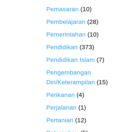
Pemasaran
(10)
Pembelajaran
(28)
Pemerintahan
(10)
Pendidikan
(373)
Pendidikan Islam
(7)
Pengembangan
Diri/Keterampilan
(15)
Perikanan
(4)
Perjalanan
(1)
Pertanian
(12)