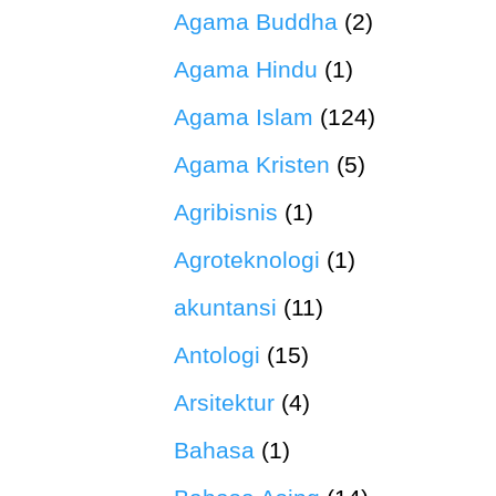
Agama Buddha
(2)
Agama Hindu
(1)
Agama Islam
(124)
Agama Kristen
(5)
Agribisnis
(1)
Agroteknologi
(1)
akuntansi
(11)
Antologi
(15)
Arsitektur
(4)
Bahasa
(1)