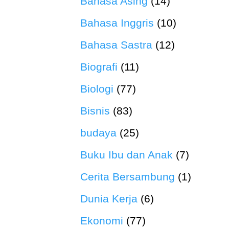
Bahasa Asing
(14)
Bahasa Inggris
(10)
Bahasa Sastra
(12)
Biografi
(11)
Biologi
(77)
Bisnis
(83)
budaya
(25)
Buku Ibu dan Anak
(7)
Cerita Bersambung
(1)
Dunia Kerja
(6)
Ekonomi
(77)