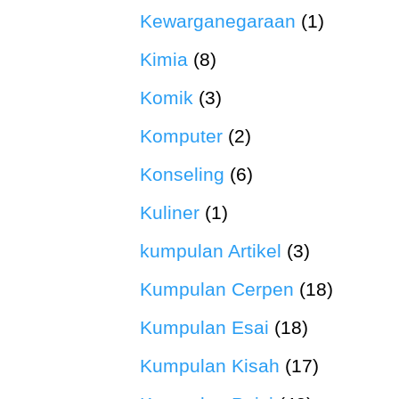
Kewarganegaraan
(1)
Kimia
(8)
Komik
(3)
Komputer
(2)
Konseling
(6)
Kuliner
(1)
kumpulan Artikel
(3)
Kumpulan Cerpen
(18)
Kumpulan Esai
(18)
Kumpulan Kisah
(17)