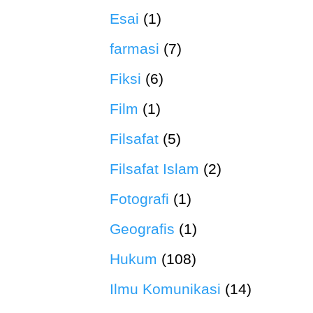
Esai
(1)
farmasi
(7)
Fiksi
(6)
Film
(1)
Filsafat
(5)
Filsafat Islam
(2)
Fotografi
(1)
Geografis
(1)
Hukum
(108)
Ilmu Komunikasi
(14)