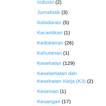
Industri
(2)
Jurnalistik
(3)
Kebidanan
(5)
Kecantikan
(1)
Kedokteran
(26)
Kehutanan
(1)
Kesehatan
(129)
Keselamatan dan
Kesehatan Kerja (K3)
(2)
Kesenian
(1)
Keuangan
(17)