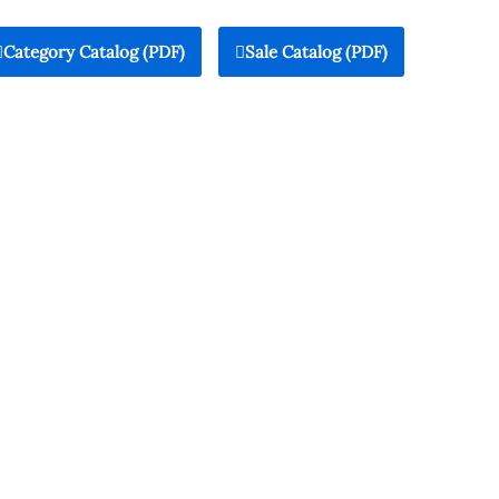
Category Catalog (PDF)
Sale Catalog (PDF)