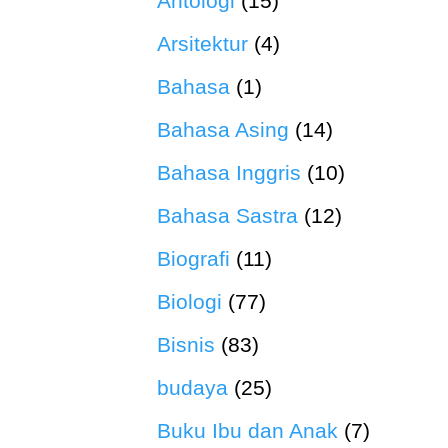
Antologi
(15)
Arsitektur
(4)
Bahasa
(1)
Bahasa Asing
(14)
Bahasa Inggris
(10)
Bahasa Sastra
(12)
Biografi
(11)
Biologi
(77)
Bisnis
(83)
budaya
(25)
Buku Ibu dan Anak
(7)