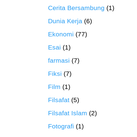
Cerita Bersambung
(1)
Dunia Kerja
(6)
Ekonomi
(77)
Esai
(1)
farmasi
(7)
Fiksi
(7)
Film
(1)
Filsafat
(5)
Filsafat Islam
(2)
Fotografi
(1)