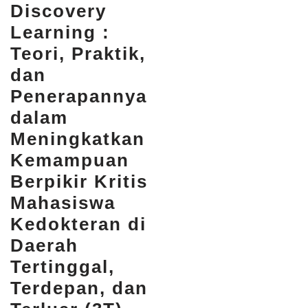
Discovery
Learning :
Teori, Praktik,
dan
Penerapannya
dalam
Meningkatkan
Kemampuan
Berpikir Kritis
Mahasiswa
Kedokteran di
Daerah
Tertinggal,
Terdepan, dan