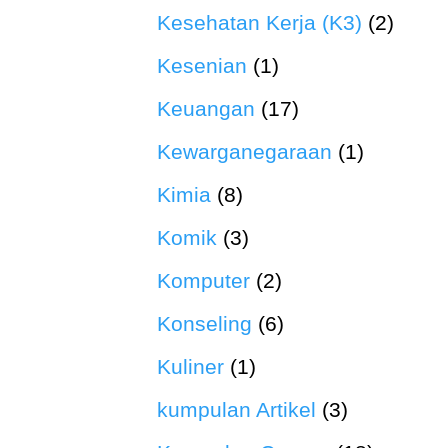
Kesehatan Kerja (K3)
(2)
Kesenian
(1)
Keuangan
(17)
Kewarganegaraan
(1)
Kimia
(8)
Komik
(3)
Komputer
(2)
Konseling
(6)
Kuliner
(1)
kumpulan Artikel
(3)