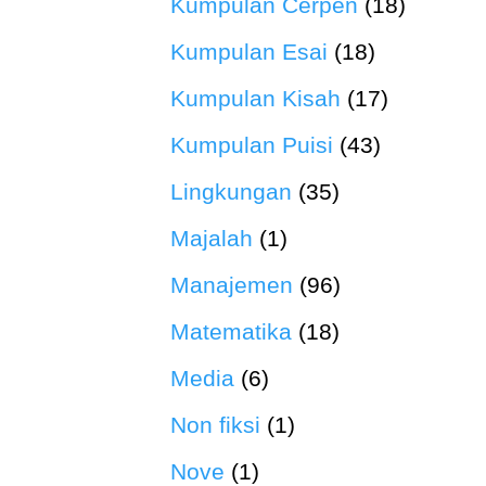
Kumpulan Cerpen
(18)
Kumpulan Esai
(18)
Kumpulan Kisah
(17)
Kumpulan Puisi
(43)
Lingkungan
(35)
Majalah
(1)
Manajemen
(96)
Matematika
(18)
Media
(6)
Non fiksi
(1)
Nove
(1)