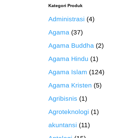
Kategori Produk
Administrasi
(4)
Agama
(37)
Agama Buddha
(2)
Agama Hindu
(1)
Agama Islam
(124)
Agama Kristen
(5)
Agribisnis
(1)
Agroteknologi
(1)
akuntansi
(11)