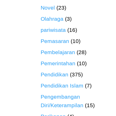
Novel
(23)
Olahraga
(3)
pariwisata
(16)
Pemasaran
(10)
Pembelajaran
(28)
Pemerintahan
(10)
Pendidikan
(375)
Pendidikan Islam
(7)
Pengembangan
Diri/Keterampilan
(15)