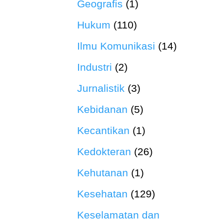
Geografis
(1)
Hukum
(110)
Ilmu Komunikasi
(14)
Industri
(2)
Jurnalistik
(3)
Kebidanan
(5)
Kecantikan
(1)
Kedokteran
(26)
Kehutanan
(1)
Kesehatan
(129)
Keselamatan dan