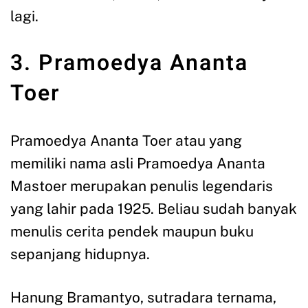
lagi.
3. Pramoedya Ananta
Toer
Pramoedya Ananta Toer atau yang
memiliki nama asli Pramoedya Ananta
Mastoer merupakan penulis legendaris
yang lahir pada 1925. Beliau sudah banyak
menulis cerita pendek maupun buku
sepanjang hidupnya.
Hanung Bramantyo, sutradara ternama,