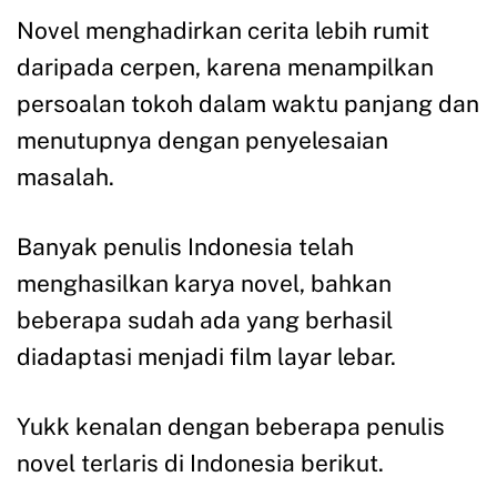
Novel menghadirkan cerita lebih rumit
daripada cerpen, karena menampilkan
persoalan tokoh dalam waktu panjang dan
menutupnya dengan penyelesaian
masalah.
Banyak penulis Indonesia telah
menghasilkan karya novel, bahkan
beberapa sudah ada yang berhasil
diadaptasi menjadi film layar lebar.
Yukk kenalan dengan beberapa penulis
novel terlaris di Indonesia berikut.