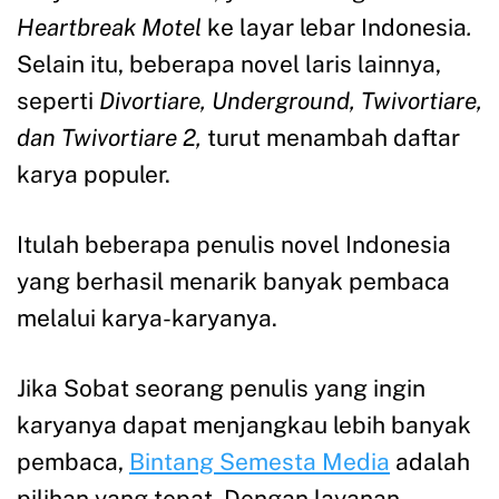
Heartbreak Motel
ke layar lebar Indonesia
.
Selain itu, beberapa novel laris lainnya,
seperti
Divortiare, Underground, Twivortiare,
dan Twivortiare 2,
turut menambah daftar
karya populer.
Itulah beberapa penulis novel Indonesia
yang berhasil menarik banyak pembaca
melalui karya-karyanya.
Jika Sobat seorang penulis yang ingin
karyanya dapat menjangkau lebih banyak
pembaca,
Bintang Semesta Media
adalah
pilihan yang tepat. Dengan layanan