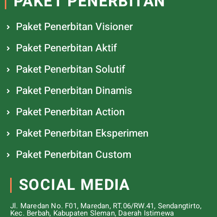
PAKET PENERBITAN
Paket Penerbitan Visioner
Paket Penerbitan Aktif
Paket Penerbitan Solutif
Paket Penerbitan Dinamis
Paket Penerbitan Action
Paket Penerbitan Eksperimen
Paket Penerbitan Custom
SOCIAL MEDIA
Jl. Maredan No. F01, Maredan, RT.06/RW.41, Sendangtirto,
Kec. Berbah, Kabupaten Sleman, Daerah Istimewa