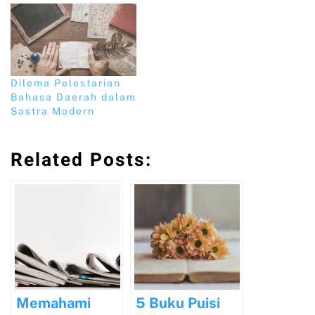
Dilema Pelestarian
Bahasa Daerah dalam
Sastra Modern
Related Posts:
Memahami
5 Buku Puisi