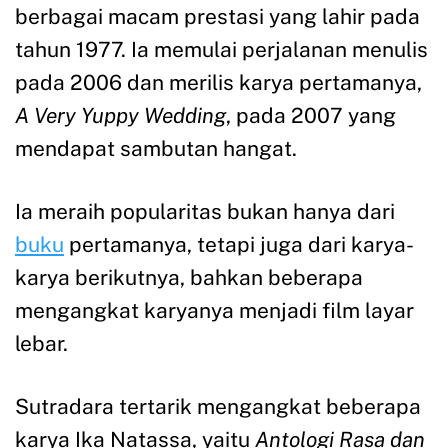
berbagai macam prestasi yang lahir pada
tahun 1977. Ia memulai perjalanan menulis
pada 2006 dan merilis karya pertamanya,
A Very Yuppy Wedding
, pada 2007 yang
mendapat sambutan hangat.
Ia meraih popularitas bukan hanya dari
buku
pertamanya, tetapi juga dari karya-
karya berikutnya, bahkan beberapa
mengangkat karyanya menjadi film layar
lebar.
Sutradara tertarik mengangkat beberapa
karya Ika Natassa, yaitu
Antologi Rasa dan