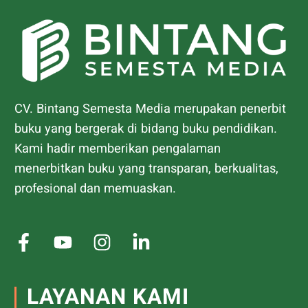
CV. Bintang Semesta Media merupakan penerbit
buku yang bergerak di bidang buku pendidikan.
Kami hadir memberikan pengalaman
menerbitkan buku yang transparan, berkualitas,
profesional dan memuaskan.
LAYANAN KAMI