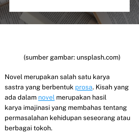
(sumber gambar: unsplash.com)
Novel merupakan salah satu karya
sastra yang berbentuk
prosa
. Kisah yang
ada dalam
novel
merupakan hasil
karya imajinasi yang membahas tentang
permasalahan kehidupan seseorang atau
berbagai tokoh.