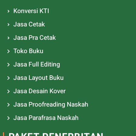
Konversi KTI
Jasa Cetak
Jasa Pra Cetak
Toko Buku
Jasa Full Editing
Jasa Layout Buku
Jasa Desain Kover
Jasa Proofreading Naskah
Jasa Parafrasa Naskah