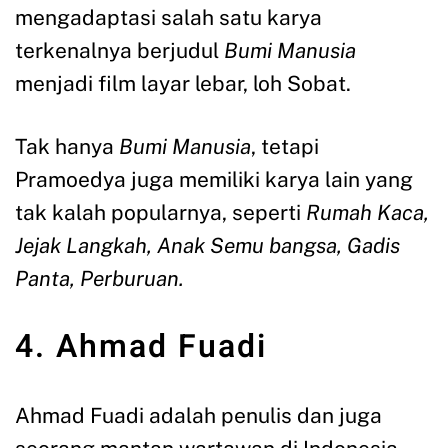
mengadaptasi salah satu karya
terkenalnya berjudul
Bumi Manusia
menjadi film layar lebar, loh Sobat.
Tak hanya
Bumi Manusia
, tetapi
Pramoedya juga memiliki karya lain yang
tak kalah popularnya, seperti
Rumah Kaca,
Jejak Langkah, Anak Semu bangsa, Gadis
Panta, Perburuan.
4. Ahmad Fuadi
Ahmad Fuadi adalah penulis dan juga