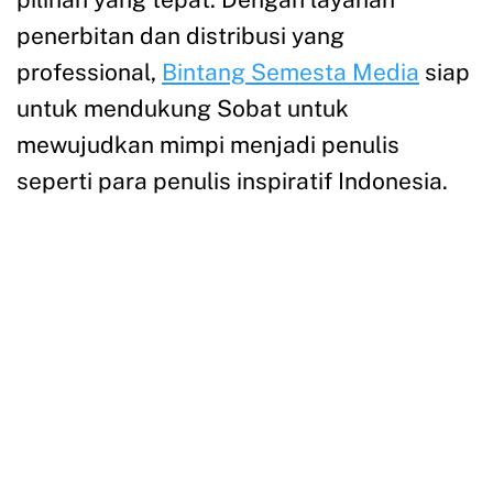
penerbitan dan distribusi yang
professional,
Bintang Semesta Media
siap
untuk mendukung Sobat untuk
mewujudkan mimpi menjadi penulis
seperti para penulis inspiratif Indonesia.