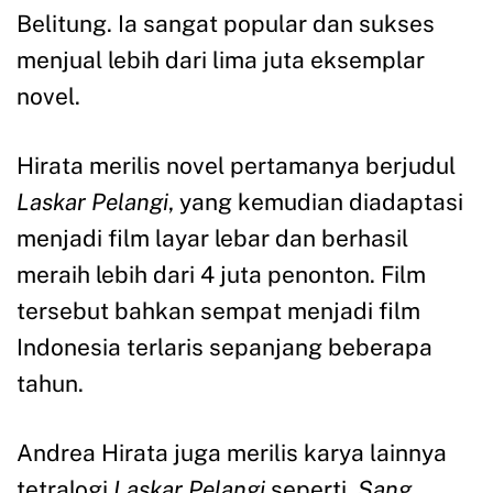
Belitung. Ia sangat popular dan sukses
menjual lebih dari lima juta eksemplar
novel.
Hirata merilis novel pertamanya berjudul
Laskar Pelangi
, yang kemudian diadaptasi
menjadi film layar lebar dan berhasil
meraih lebih dari 4 juta penonton. Film
tersebut bahkan sempat menjadi film
Indonesia terlaris sepanjang beberapa
tahun.
Andrea Hirata juga merilis karya lainnya
tetralogi
Laskar Pelangi
seperti,
Sang