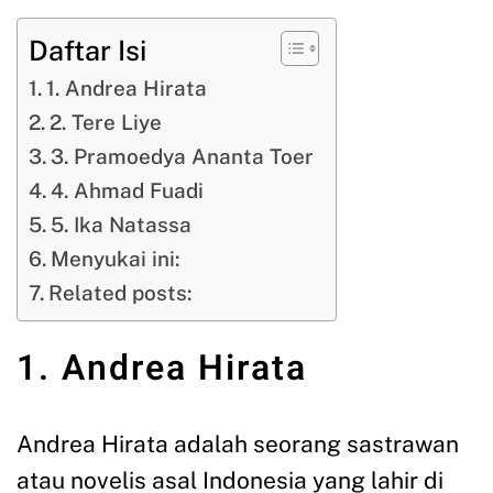
Daftar Isi
1. Andrea Hirata
2. Tere Liye
3. Pramoedya Ananta Toer
4. Ahmad Fuadi
5. Ika Natassa
Menyukai ini:
Related posts:
1. Andrea Hirata
Andrea Hirata adalah seorang sastrawan
atau novelis asal Indonesia yang lahir di