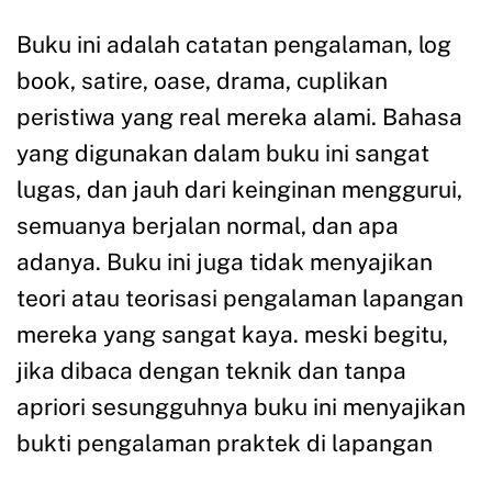
Buku ini adalah catatan pengalaman, log
book, satire, oase, drama, cuplikan
peristiwa yang real mereka alami. Bahasa
yang digunakan dalam buku ini sangat
lugas, dan jauh dari keinginan menggurui,
semuanya berjalan normal, dan apa
adanya. Buku ini juga tidak menyajikan
teori atau teorisasi pengalaman lapangan
mereka yang sangat kaya. meski begitu,
jika dibaca dengan teknik dan tanpa
apriori sesungguhnya buku ini menyajikan
bukti pengalaman praktek di lapangan