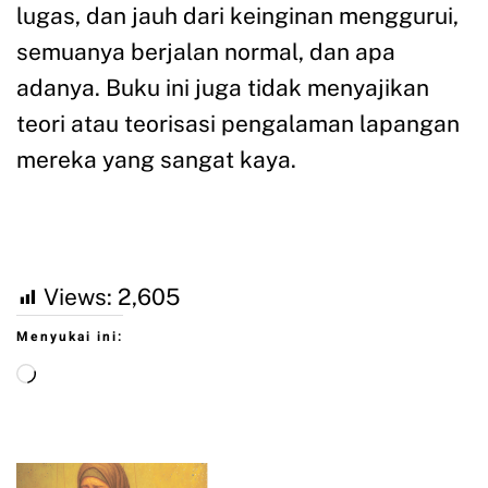
lugas, dan jauh dari keinginan menggurui,
semuanya berjalan normal, dan apa
adanya. Buku ini juga tidak menyajikan
teori atau teorisasi pengalaman lapangan
mereka yang sangat kaya.
Views:
2,605
Menyukai ini: