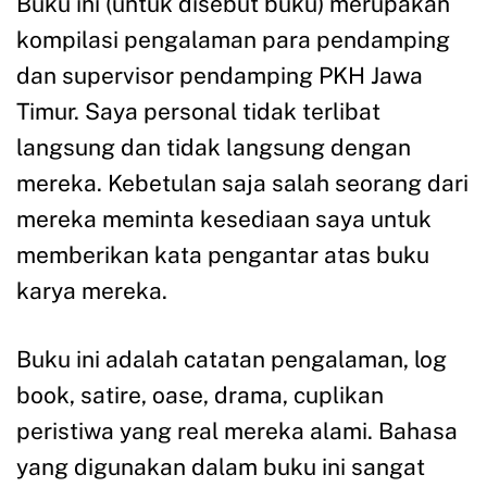
Buku ini (untuk disebut buku) merupakan
kompilasi pengalaman para pendamping
dan supervisor pendamping PKH Jawa
Timur. Saya personal tidak terlibat
langsung dan tidak langsung dengan
mereka. Kebetulan saja salah seorang dari
mereka meminta kesediaan saya untuk
memberikan kata pengantar atas buku
karya mereka.
Buku ini adalah catatan pengalaman, log
book, satire, oase, drama, cuplikan
peristiwa yang real mereka alami. Bahasa
yang digunakan dalam buku ini sangat