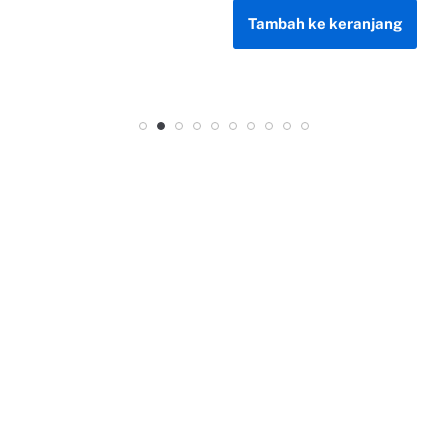
Tambah ke keranjang
Tambah ke keranjang