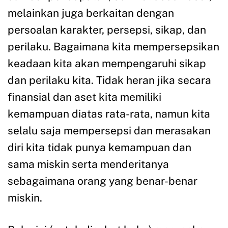
melainkan juga berkaitan dengan
persoalan karakter, persepsi, sikap, dan
perilaku. Bagaimana kita mempersepsikan
keadaan kita akan mempengaruhi sikap
dan perilaku kita. Tidak heran jika secara
finansial dan aset kita memiliki
kemampuan diatas rata-rata, namun kita
selalu saja mempersepsi dan merasakan
diri kita tidak punya kemampuan dan
sama miskin serta menderitanya
sebagaimana orang yang benar-benar
miskin.