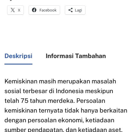
X
Facebook
Lagi
Deskripsi
Informasi Tambahan
Kemiskinan masih merupakan masalah
sosial terbesar di Indonesia meskipun
telah 75 tahun merdeka. Persoalan
kemiskinan ternyata tidak hanya berkaitan
dengan persoalan ekonomi, ketiadaan
sumber pendapatan, dan ketiadaan aset,