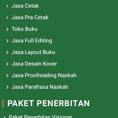
Jasa Cetak
Jasa Pra Cetak
Toko Buku
Jasa Full Editing
Jasa Layout Buku
Jasa Desain Kover
Jasa Proofreading Naskah
Jasa Parafrasa Naskah
PAKET PENERBITAN
Paket Penerbitan Visioner