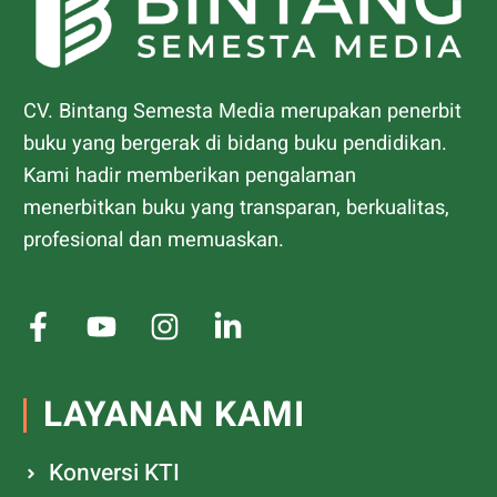
CV. Bintang Semesta Media merupakan penerbit
buku yang bergerak di bidang buku pendidikan.
Kami hadir memberikan pengalaman
menerbitkan buku yang transparan, berkualitas,
profesional dan memuaskan.
LAYANAN KAMI
Konversi KTI