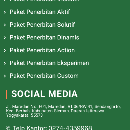
Paket Penerbitan Aktif
Paket Penerbitan Solutif
Paket Penerbitan Dinamis
Paket Penerbitan Action
Paket Penerbitan Eksperimen
Paket Penerbitan Custom
SOCIAL MEDIA
Jl. Maredan No. F01, Maredan, RT.06/RW.41, Sendangtirto,
Kec. Berbah, Kabupaten Sleman, Daerah Istimewa
Yogyakarta. 55573
Telp Kantor: 0274-4359968