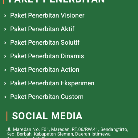
Paket Penerbitan Visioner
Paket Penerbitan Aktif
Paket Penerbitan Solutif
Paket Penerbitan Dinamis
Paket Penerbitan Action
Paket Penerbitan Eksperimen
Paket Penerbitan Custom
SOCIAL MEDIA
Jl. Maredan No. F01, Maredan, RT.06/RW.41, Sendangtirto,
Kec. Berbah, Kabupaten Sleman, Daerah Istimewa