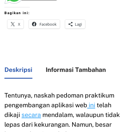
Bagikan ini:
X
Facebook
Lagi
Deskripsi
Informasi Tambahan
Tentunya, naskah pedoman praktikum
pengembangan aplikasi web
ini
telah
dikaji
secara
mendalam, walaupun tidak
lepas dari kekurangan. Namun, besar