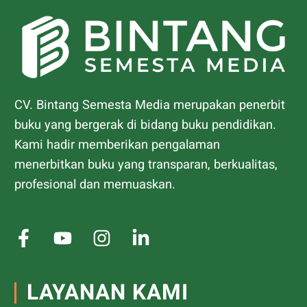
CV. Bintang Semesta Media merupakan penerbit
buku yang bergerak di bidang buku pendidikan.
Kami hadir memberikan pengalaman
menerbitkan buku yang transparan, berkualitas,
profesional dan memuaskan.
LAYANAN KAMI