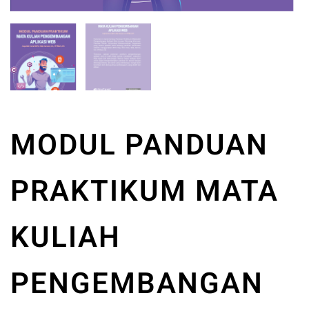
MODUL PANDUAN
PRAKTIKUM MATA
KULIAH
PENGEMBANGAN