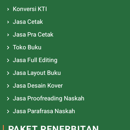
Konversi KTI
Jasa Cetak
Jasa Pra Cetak
Toko Buku
Jasa Full Editing
Jasa Layout Buku
Jasa Desain Kover
Jasa Proofreading Naskah
Jasa Parafrasa Naskah
PAKET PENERBITAN