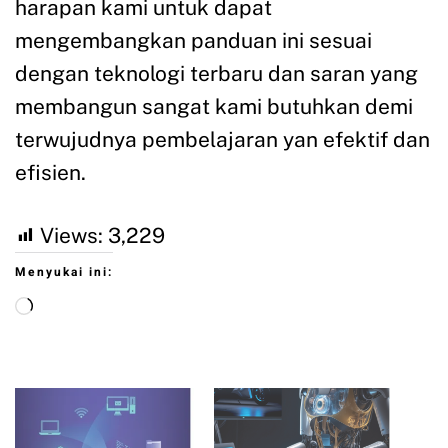
harapan kami untuk dapat
mengembangkan panduan ini sesuai
dengan teknologi terbaru dan saran yang
membangun sangat kami butuhkan demi
terwujudnya pembelajaran yan efektif dan
efisien.
Views:
3,229
Menyukai ini: