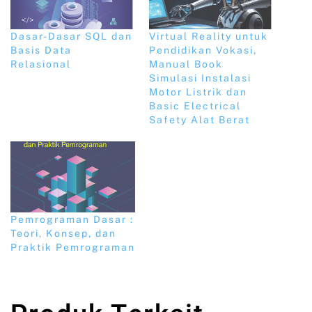
Dasar-Dasar SQL dan
Virtual Reality untuk
Basis Data
Pendidikan Vokasi,
Relasional
Manual Book
Simulasi Instalasi
Motor Listrik dan
Basic Electrical
Safety Alat Berat
Pemrograman Dasar :
Teori, Konsep, dan
Praktik Pemrograman