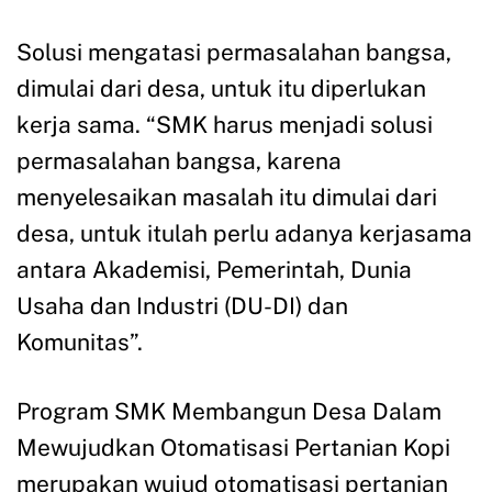
Solusi mengatasi permasalahan bangsa,
dimulai dari desa, untuk itu diperlukan
kerja sama. “SMK harus menjadi solusi
permasalahan bangsa, karena
menyelesaikan masalah itu dimulai dari
desa, untuk itulah perlu adanya kerjasama
antara Akademisi, Pemerintah, Dunia
Usaha dan Industri (DU-DI) dan
Komunitas”.
Program SMK Membangun Desa Dalam
Mewujudkan Otomatisasi Pertanian Kopi
merupakan wujud otomatisasi pertanian