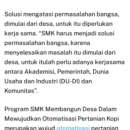
Solusi mengatasi permasalahan bangsa,
dimulai dari desa, untuk itu diperlukan
kerja sama. “SMK harus menjadi solusi
permasalahan bangsa, karena
menyelesaikan masalah itu dimulai dari
desa, untuk itulah perlu adanya kerjasama
antara Akademisi, Pemerintah, Dunia
Usaha dan Industri (DU-DI) dan
Komunitas”.
Program SMK Membangun Desa Dalam
Mewujudkan Otomatisasi Pertanian Kopi
merupakan wujud
otomatisasi
pertanian