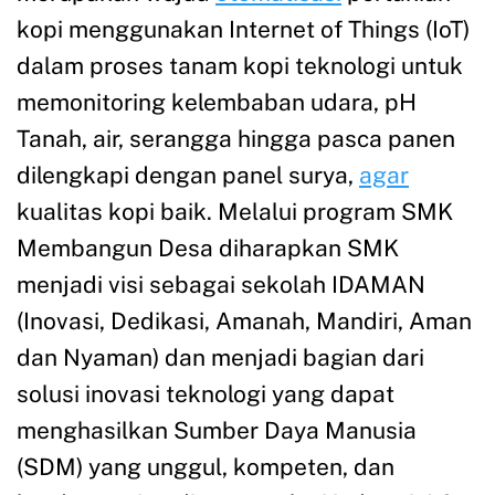
kopi menggunakan Internet of Things (IoT)
dalam proses tanam kopi teknologi untuk
memonitoring kelembaban udara, pH
Tanah, air, serangga hingga pasca panen
dilengkapi dengan panel surya,
agar
kualitas kopi baik. Melalui program SMK
Membangun Desa diharapkan SMK
menjadi visi sebagai sekolah IDAMAN
(Inovasi, Dedikasi, Amanah, Mandiri, Aman
dan Nyaman) dan menjadi bagian dari
solusi inovasi teknologi yang dapat
menghasilkan Sumber Daya Manusia
(SDM) yang unggul, kompeten, dan