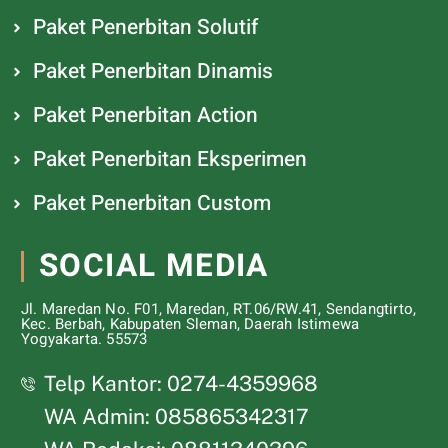
Paket Penerbitan Solutif
Paket Penerbitan Dinamis
Paket Penerbitan Action
Paket Penerbitan Eksperimen
Paket Penerbitan Custom
SOCIAL MEDIA
Jl. Maredan No. F01, Maredan, RT.06/RW.41, Sendangtirto,
Kec. Berbah, Kabupaten Sleman, Daerah Istimewa
Yogyakarta. 55573
Telp Kantor: 0274-4359968
WA Admin: 085865342317