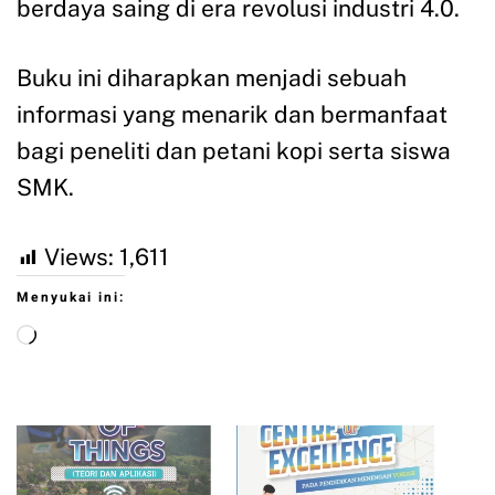
berdaya saing di era revolusi industri 4.0.
Buku ini diharapkan menjadi sebuah
informasi yang menarik dan bermanfaat
bagi peneliti dan petani kopi serta siswa
SMK.
Views:
1,611
Menyukai ini: