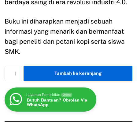
berdaya saing di era revolusi industri 4.0.
Buku ini diharapkan menjadi sebuah
informasi yang menarik dan bermanfaat
bagi peneliti dan petani kopi serta siswa
SMK.
Tambah ke keranjang
Layanan Penerbitan
Online
Butuh Bantuan? Obrolan Via
WhatsApp