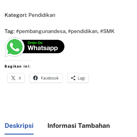
Kategori:
Pendidikan
Tag:
#pembangunandesa
,
#pendidikan
,
#SMK
Bagikan ini:
X
Facebook
Lagi
Deskripsi
Informasi Tambahan