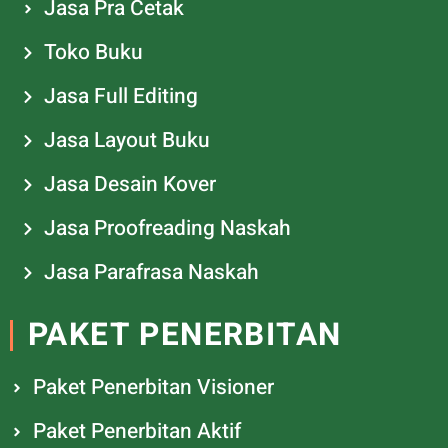
Jasa Pra Cetak
Toko Buku
Jasa Full Editing
Jasa Layout Buku
Jasa Desain Kover
Jasa Proofreading Naskah
Jasa Parafrasa Naskah
PAKET PENERBITAN
Paket Penerbitan Visioner
Paket Penerbitan Aktif