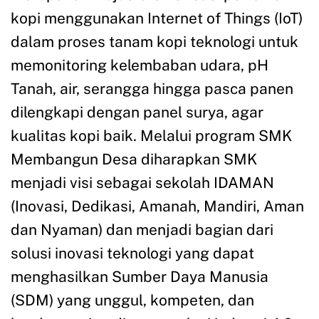
kopi menggunakan Internet of Things (IoT)
dalam proses tanam kopi teknologi untuk
memonitoring kelembaban udara, pH
Tanah, air, serangga hingga pasca panen
dilengkapi dengan panel surya, agar
kualitas kopi baik. Melalui program SMK
Membangun Desa diharapkan SMK
menjadi visi sebagai sekolah IDAMAN
(Inovasi, Dedikasi, Amanah, Mandiri, Aman
dan Nyaman) dan menjadi bagian dari
solusi inovasi teknologi yang dapat
menghasilkan Sumber Daya Manusia
(SDM) yang unggul, kompeten, dan