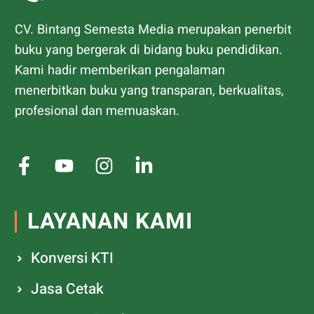
CV. Bintang Semesta Media merupakan penerbit
buku yang bergerak di bidang buku pendidikan.
Kami hadir memberikan pengalaman
menerbitkan buku yang transparan, berkualitas,
profesional dan memuaskan.
LAYANAN KAMI
Konversi KTI
Jasa Cetak