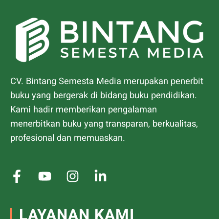
CV. Bintang Semesta Media merupakan penerbit
buku yang bergerak di bidang buku pendidikan.
Kami hadir memberikan pengalaman
menerbitkan buku yang transparan, berkualitas,
profesional dan memuaskan.
LAYANAN KAMI