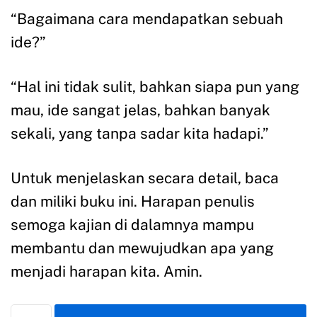
“Bagaimana cara mendapatkan sebuah
ide?”
“Hal ini tidak sulit, bahkan siapa pun yang
mau, ide sangat jelas, bahkan banyak
sekali, yang tanpa sadar kita hadapi.”
Untuk menjelaskan secara detail, baca
dan miliki buku ini. Harapan penulis
semoga kajian di dalamnya mampu
membantu dan mewujudkan apa yang
menjadi harapan kita. Amin.