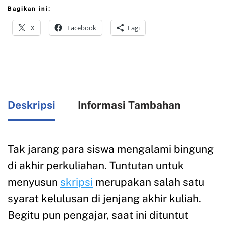
Bagikan ini:
X
Facebook
Lagi
Deskripsi
Informasi Tambahan
Tak jarang para siswa mengalami bingung
di akhir perkuliahan. Tuntutan untuk
menyusun
skripsi
merupakan salah satu
syarat kelulusan di jenjang akhir kuliah.
Begitu pun pengajar, saat ini dituntut