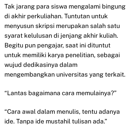
Tak jarang para siswa mengalami bingung
di akhir perkuliahan. Tuntutan untuk
menyusun skripsi merupakan salah satu
syarat kelulusan di jenjang akhir kuliah.
Begitu pun pengajar, saat ini dituntut
untuk memiliki karya penelitian, sebagai
wujud dedikasinya dalam
mengembangkan universitas yang terkait.
“Lantas bagaimana cara memulainya?”
“Cara awal dalam menulis, tentu adanya
ide. Tanpa ide mustahil tulisan ada.”