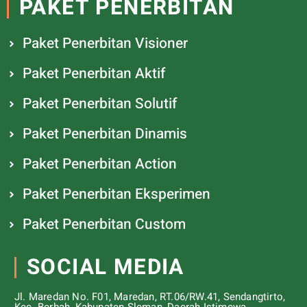
PAKET PENERBITAN
Paket Penerbitan Visioner
Paket Penerbitan Aktif
Paket Penerbitan Solutif
Paket Penerbitan Dinamis
Paket Penerbitan Action
Paket Penerbitan Eksperimen
Paket Penerbitan Custom
SOCIAL MEDIA
Jl. Maredan No. F01, Maredan, RT.06/RW.41, Sendangtirto,