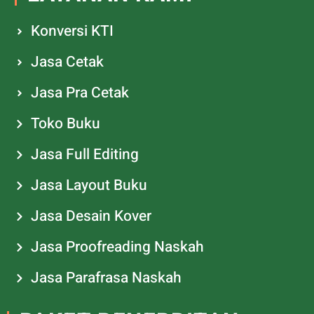
Konversi KTI
Jasa Cetak
Jasa Pra Cetak
Toko Buku
Jasa Full Editing
Jasa Layout Buku
Jasa Desain Kover
Jasa Proofreading Naskah
Jasa Parafrasa Naskah