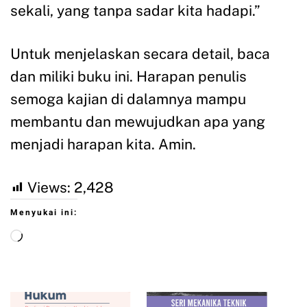
sekali, yang tanpa sadar kita hadapi.”
Untuk menjelaskan secara detail, baca
dan miliki buku ini. Harapan penulis
semoga kajian di dalamnya mampu
membantu dan mewujudkan apa yang
menjadi harapan kita. Amin.
Views:
2,428
Menyukai ini: