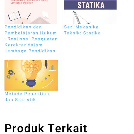
Pendidikan dan
Seri Mekanika
Pembelajaran Hukum
Teknik: Statika
: Realisasi Penguatan
Karakter dalam
Lembaga Pendidikan
Metode Penelitian
dan Statistik
Produk Terkait