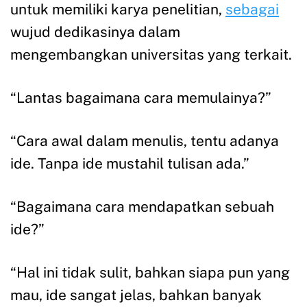
untuk memiliki karya penelitian,
sebagai
wujud dedikasinya dalam
mengembangkan universitas yang terkait.
“Lantas bagaimana cara memulainya?”
“Cara awal dalam menulis, tentu adanya
ide. Tanpa ide mustahil tulisan ada.”
“Bagaimana cara mendapatkan sebuah
ide?”
“Hal ini tidak sulit, bahkan siapa pun yang
mau, ide sangat jelas, bahkan banyak