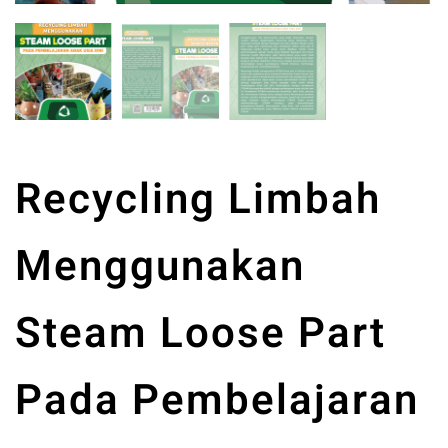
Recycling Limbah
Menggunakan
Steam Loose Part
Pada Pembelajaran