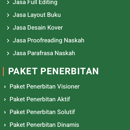
Jasa Full Editing
Jasa Layout Buku
Jasa Desain Kover
Jasa Proofreading Naskah
Jasa Parafrasa Naskah
PAKET PENERBITAN
Paket Penerbitan Visioner
Paket Penerbitan Aktif
Paket Penerbitan Solutif
Paket Penerbitan Dinamis