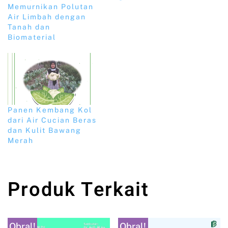
Memurnikan Polutan
Air Limbah dengan
Tanah dan
Biomaterial
Panen Kembang Kol
dari Air Cucian Beras
dan Kulit Bawang
Merah
Produk Terkait
Obral!
Obral!