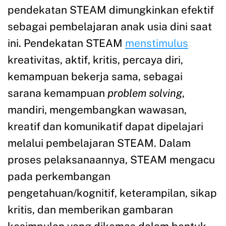
pendekatan STEAM dimungkinkan efektif
sebagai pembelajaran anak usia dini saat
ini. Pendekatan STEAM
menstimulus
kreativitas, aktif, kritis, percaya diri,
kemampuan bekerja sama, sebagai
sarana kemampuan
problem solving
,
mandiri, mengembangkan wawasan,
kreatif dan komunikatif dapat dipelajari
melalui pembelajaran STEAM. Dalam
proses pelaksanaannya, STEAM mengacu
pada perkembangan
pengetahuan/kognitif, keterampilan, sikap
kritis, dan memberikan gambaran