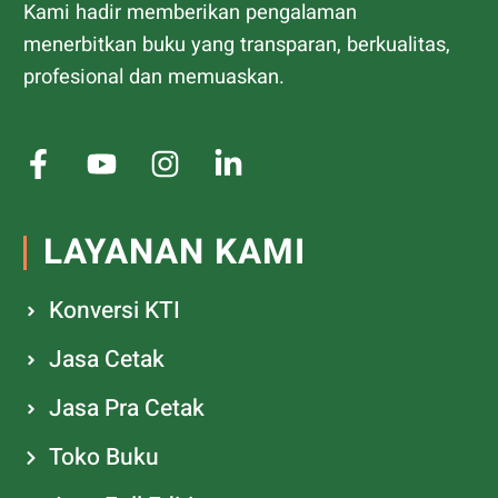
Kami hadir memberikan pengalaman
menerbitkan buku yang transparan, berkualitas,
profesional dan memuaskan.
LAYANAN KAMI
Konversi KTI
Jasa Cetak
Jasa Pra Cetak
Toko Buku