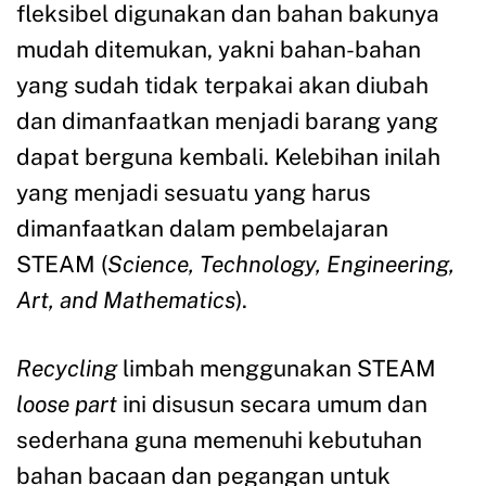
fleksibel digunakan dan bahan bakunya
mudah ditemukan, yakni bahan-bahan
yang sudah tidak terpakai akan diubah
dan dimanfaatkan menjadi barang yang
dapat berguna kembali. Kelebihan inilah
yang menjadi sesuatu yang harus
dimanfaatkan dalam pembelajaran
STEAM (
Science, Technology, Engineering,
Art, and Mathematics
).
Recycling
limbah menggunakan STEAM
loose part
ini disusun secara umum dan
sederhana guna memenuhi kebutuhan
bahan bacaan dan pegangan untuk