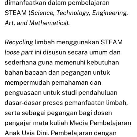
dimanfaatkan dalam pembelajaran
STEAM (
Science, Technology, Engineering,
Art, and Mathematics
).
Recycling
limbah menggunakan STEAM
loose part
ini disusun secara umum dan
sederhana guna memenuhi kebutuhan
bahan bacaan dan pegangan untuk
mempermudah pemahaman dan
penguasaan untuk studi pendahuluan
dasar-dasar proses pemanfaatan limbah,
serta sebagai pegangan bagi dosen
pengajar mata kuliah Media Pembelajaran
Anak Usia Dini. Pembelajaran dengan