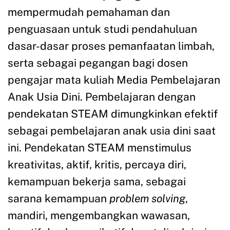
mempermudah pemahaman dan
penguasaan untuk studi pendahuluan
dasar-dasar proses pemanfaatan limbah,
serta sebagai pegangan bagi dosen
pengajar mata kuliah Media Pembelajaran
Anak Usia Dini. Pembelajaran dengan
pendekatan STEAM dimungkinkan efektif
sebagai pembelajaran anak usia dini saat
ini. Pendekatan STEAM menstimulus
kreativitas, aktif, kritis, percaya diri,
kemampuan bekerja sama, sebagai
sarana kemampuan
problem solving
,
mandiri, mengembangkan wawasan,