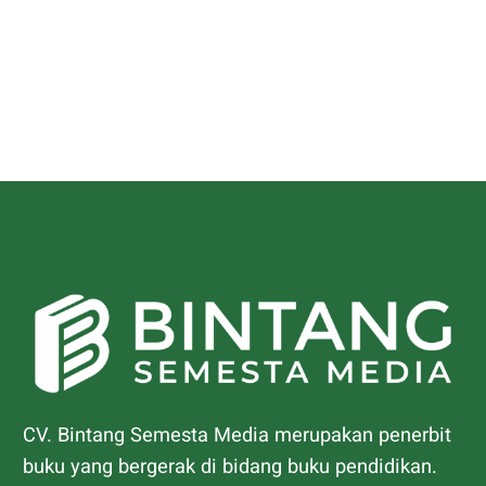
CV. Bintang Semesta Media merupakan penerbit
buku yang bergerak di bidang buku pendidikan.