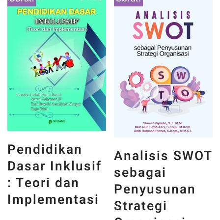
Pendidikan
Analisis SWOT
Dasar Inklusif
sebagai
: Teori dan
Penyusunan
Implementasi
Strategi