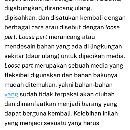
digabungkan, dirancang ulang,
dipisahkan, dan disatukan kembali dengan
berbagai cara atau disebut dengan
loose
part
.
Loose part
merancang atau
mendesain bahan yang ada di lingkungan
sekitar (daur ulang) untuk dijadikan media.
Loose part
merupakan sebuah media yang
fleksibel digunakan dan bahan bakunya
mudah ditemukan, yakni bahan-bahan
yang
sudah tidak terpakai akan diubah
dan dimanfaatkan menjadi barang yang
dapat berguna kembali. Kelebihan inilah
yang menjadi sesuatu yang harus