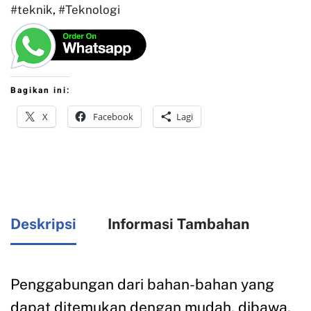
#teknik
,
#Teknologi
Bagikan ini:
X
Facebook
Lagi
Deskripsi
Informasi Tambahan
Penggabungan dari bahan-bahan yang
dapat ditemukan dengan mudah, dibawa,