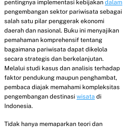
pentingnya implementasi kebijakan
dalam
pengembangan sektor pariwisata sebagai
salah satu pilar penggerak ekonomi
daerah dan nasional. Buku ini menyajikan
pemahaman komprehensif tentang
bagaimana pariwisata dapat dikelola
secara strategis dan berkelanjutan.
Melalui studi kasus dan analisis terhadap
faktor pendukung maupun penghambat,
pembaca diajak memahami kompleksitas
pengembangan destinasi
wisata
di
Indonesia.
Tidak hanya memaparkan teori dan