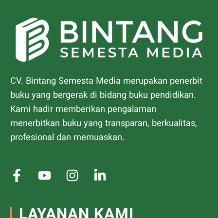
CV. Bintang Semesta Media merupakan penerbit
buku yang bergerak di bidang buku pendidikan.
Kami hadir memberikan pengalaman
menerbitkan buku yang transparan, berkualitas,
profesional dan memuaskan.
LAYANAN KAMI