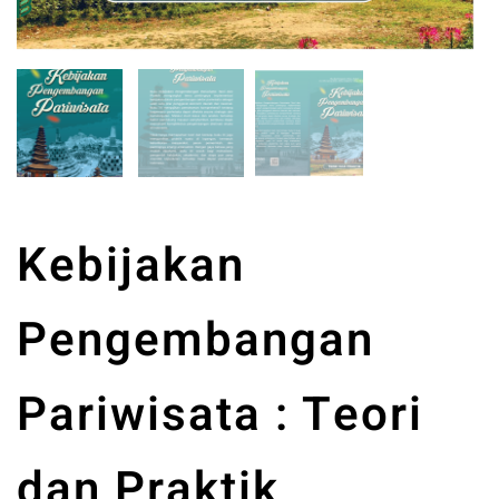
Kebijakan
Pengembangan
Pariwisata : Teori
dan Praktik