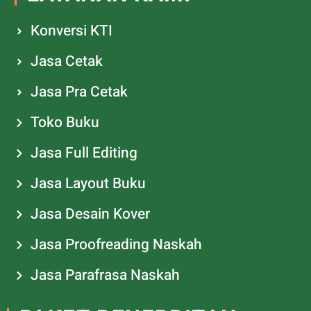
Konversi KTI
Jasa Cetak
Jasa Pra Cetak
Toko Buku
Jasa Full Editing
Jasa Layout Buku
Jasa Desain Kover
Jasa Proofreading Naskah
Jasa Parafrasa Naskah