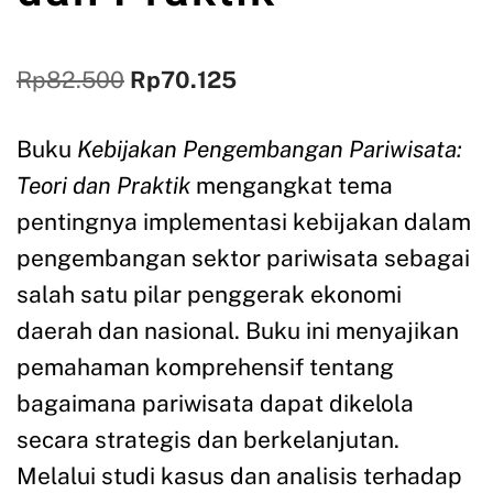
Rp
82.500
Rp
70.125
Buku
Kebijakan Pengembangan Pariwisata:
Teori dan Praktik
mengangkat tema
pentingnya implementasi kebijakan dalam
pengembangan sektor pariwisata sebagai
salah satu pilar penggerak ekonomi
daerah dan nasional. Buku ini menyajikan
pemahaman komprehensif tentang
bagaimana pariwisata dapat dikelola
secara strategis dan berkelanjutan.
Melalui studi kasus dan analisis terhadap