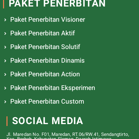
PAKET PENERBITAN
Paket Penerbitan Visioner
Paket Penerbitan Aktif
Paket Penerbitan Solutif
Paket Penerbitan Dinamis
Paket Penerbitan Action
Paket Penerbitan Eksperimen
Paket Penerbitan Custom
SOCIAL MEDIA
Jl. Maredan No. F01, Maredan, RT.06/RW.41, Sendangtirto,