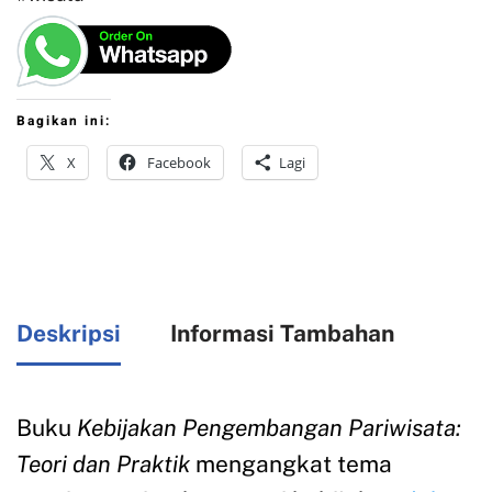
Bagikan ini:
X
Facebook
Lagi
Deskripsi
Informasi Tambahan
Buku
Kebijakan Pengembangan Pariwisata:
Teori dan Praktik
mengangkat tema