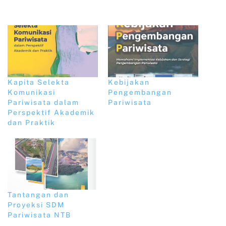
Kapita Selekta
Kebijakan
Komunikasi
Pengembangan
Pariwisata dalam
Pariwisata
Perspektif Akademik
dan Praktik
Tantangan dan
Proyeksi SDM
Pariwisata NTB