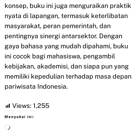
konsep, buku ini juga menguraikan praktik
nyata di lapangan, termasuk keterlibatan
masyarakat, peran pemerintah, dan
pentingnya sinergi antarsektor. Dengan
gaya bahasa yang mudah dipahami, buku
ini cocok bagi mahasiswa, pengambil
kebijakan, akademisi, dan siapa pun yang
memiliki kepedulian terhadap masa depan
pariwisata Indonesia.
Views:
1,255
Menyukai ini: