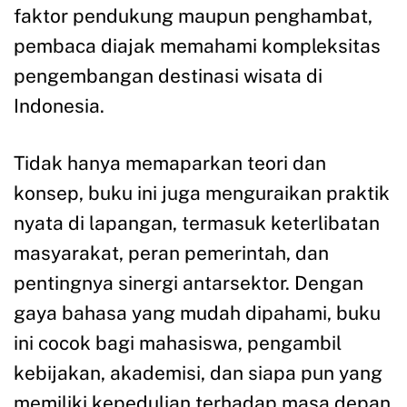
faktor pendukung maupun penghambat,
pembaca diajak memahami kompleksitas
pengembangan destinasi wisata di
Indonesia.
Tidak hanya memaparkan teori dan
konsep, buku ini juga menguraikan praktik
nyata di lapangan, termasuk keterlibatan
masyarakat, peran pemerintah, dan
pentingnya sinergi antarsektor. Dengan
gaya bahasa yang mudah dipahami, buku
ini cocok bagi mahasiswa, pengambil
kebijakan, akademisi, dan siapa pun yang
memiliki kepedulian terhadap masa depan