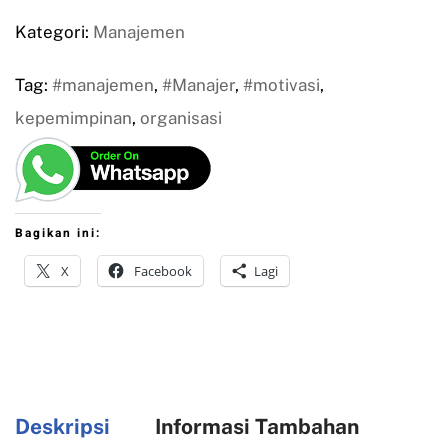
Kategori:
Manajemen
Tag:
#manajemen
,
#Manajer
,
#motivasi
,
kepemimpinan
,
organisasi
Bagikan ini:
X
Facebook
Lagi
Deskripsi
Informasi Tambahan