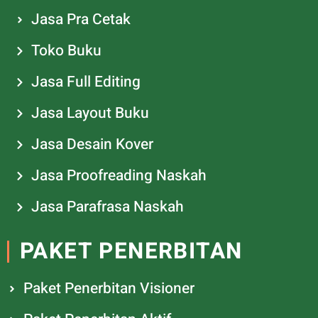
Jasa Pra Cetak
Toko Buku
Jasa Full Editing
Jasa Layout Buku
Jasa Desain Kover
Jasa Proofreading Naskah
Jasa Parafrasa Naskah
PAKET PENERBITAN
Paket Penerbitan Visioner