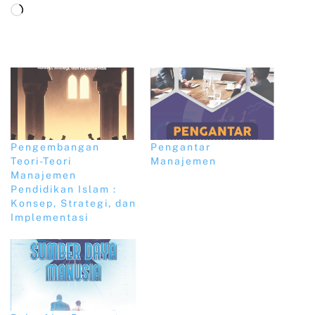
Pengembangan
Pengantar
Teori-Teori
Manajemen
Manajemen
Pendidikan Islam :
Konsep, Strategi, dan
Implementasi