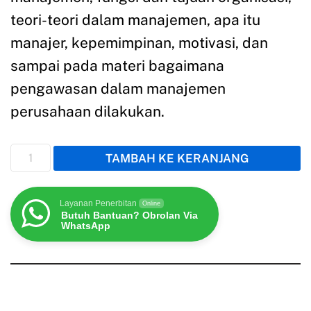
teori-teori dalam manajemen, apa itu
manajer, kepemimpinan, motivasi, dan
sampai pada materi bagaimana
pengawasan dalam manajemen
perusahaan dilakukan.
TAMBAH KE KERANJANG
Layanan Penerbitan
Online
Butuh Bantuan? Obrolan Via
WhatsApp