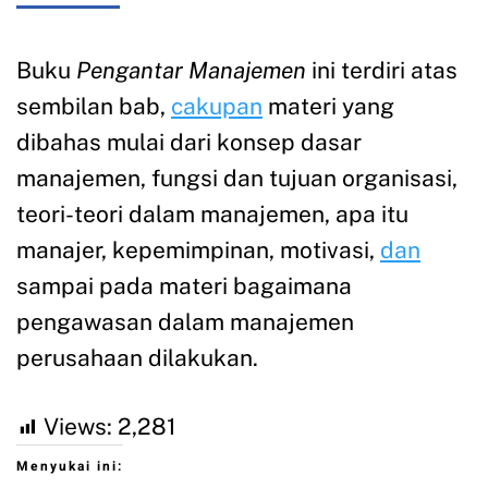
Buku
Pengantar Manajemen
ini terdiri atas
sembilan bab,
cakupan
materi yang
dibahas mulai dari konsep dasar
manajemen, fungsi dan tujuan organisasi,
teori-teori dalam manajemen, apa itu
manajer, kepemimpinan, motivasi,
dan
sampai pada materi bagaimana
pengawasan dalam manajemen
perusahaan dilakukan.
Views:
2,281
Menyukai ini: