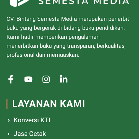
CV. Bintang Semesta Media merupakan penerbit
buku yang bergerak di bidang buku pendidikan.
Kami hadir memberikan pengalaman
menerbitkan buku yang transparan, berkualitas,
profesional dan memuaskan.
LAYANAN KAMI
Konversi KTI
Jasa Cetak