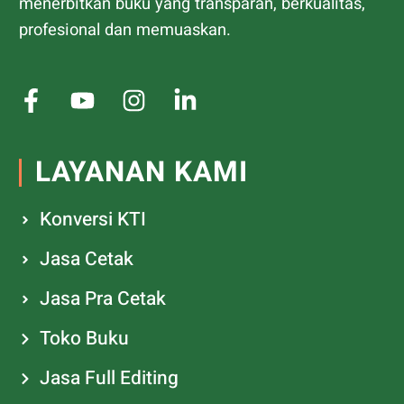
menerbitkan buku yang transparan, berkualitas,
profesional dan memuaskan.
LAYANAN KAMI
Konversi KTI
Jasa Cetak
Jasa Pra Cetak
Toko Buku
Jasa Full Editing