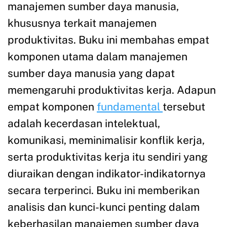
manajemen sumber daya manusia,
khususnya terkait manajemen
produktivitas. Buku ini membahas empat
komponen utama dalam manajemen
sumber daya manusia yang dapat
memengaruhi produktivitas kerja. Adapun
empat komponen
fundamental
tersebut
adalah kecerdasan intelektual,
komunikasi, meminimalisir konflik kerja,
serta produktivitas kerja itu sendiri yang
diuraikan dengan indikator-indikatornya
secara terperinci. Buku ini memberikan
analisis dan kunci-kunci penting dalam
keberhasilan manajemen sumber daya