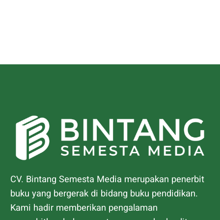
CV. Bintang Semesta Media merupakan penerbit
buku yang bergerak di bidang buku pendidikan.
Kami hadir memberikan pengalaman