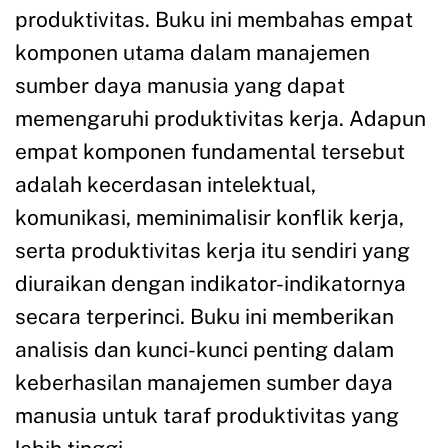
produktivitas. Buku ini membahas empat
komponen utama dalam manajemen
sumber daya manusia yang dapat
memengaruhi produktivitas kerja. Adapun
empat komponen fundamental tersebut
adalah kecerdasan intelektual,
komunikasi, meminimalisir konflik kerja,
serta produktivitas kerja itu sendiri yang
diuraikan dengan indikator-indikatornya
secara terperinci. Buku ini memberikan
analisis dan kunci-kunci penting dalam
keberhasilan manajemen sumber daya
manusia untuk taraf produktivitas yang