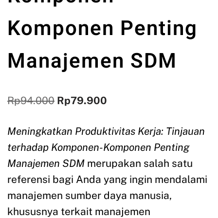
Komponen Penting
Manajemen SDM
Rp
94.000
Rp
79.900
Meningkatkan Produktivitas Kerja: Tinjauan
terhadap Komponen-Komponen Penting
Manajemen SDM
merupakan salah satu
referensi bagi Anda yang ingin mendalami
manajemen sumber daya manusia,
khususnya terkait manajemen