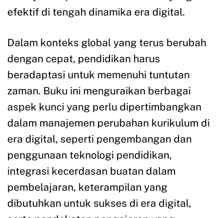
efektif di tengah dinamika era digital.
Dalam konteks global yang terus berubah
dengan cepat, pendidikan harus
beradaptasi untuk memenuhi tuntutan
zaman. Buku ini menguraikan berbagai
aspek kunci yang perlu dipertimbangkan
dalam manajemen perubahan kurikulum di
era digital, seperti pengembangan dan
penggunaan teknologi pendidikan,
integrasi kecerdasan buatan dalam
pembelajaran, keterampilan yang
dibutuhkan untuk sukses di era digital,