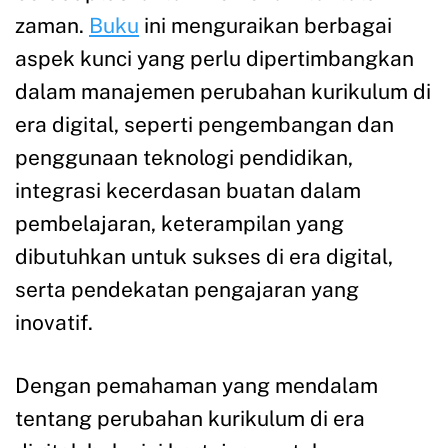
zaman.
Buku
ini menguraikan berbagai
aspek kunci yang perlu dipertimbangkan
dalam manajemen perubahan kurikulum di
era digital, seperti pengembangan dan
penggunaan teknologi pendidikan,
integrasi kecerdasan buatan dalam
pembelajaran, keterampilan yang
dibutuhkan untuk sukses di era digital,
serta pendekatan pengajaran yang
inovatif.
Dengan pemahaman yang mendalam
tentang perubahan kurikulum di era