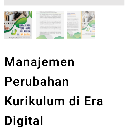
Manajemen
Perubahan
Kurikulum di Era
Digital