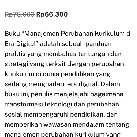
Rp
78.000
Rp
66.300
Buku “Manajemen Perubahan Kurikulum di
Era Digital” adalah sebuah panduan
praktis yang membahas tantangan dan
strategi yang terkait dengan perubahan
kurikulum di dunia pendidikan yang
sedang menghadapi era digital. Dalam
buku ini, penulis menjelajahi bagaimana
transformasi teknologi dan perubahan
sosial mempengaruhi pendidikan, dan
memberikan wawasan mendalam tentang
manajemen perubahan kurikulum yang