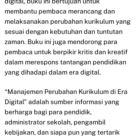
digital, buku ini bertujuan untuk
membantu pembaca merancang dan
melaksanakan perubahan kurikulum yang
sesuai dengan kebutuhan dan tuntutan
zaman. Buku ini juga mendorong para
pembaca untuk berpikir kritis dan kreatif
dalam merespons tantangan pendidikan
yang dihadapi dalam era digital.
“Manajemen Perubahan Kurikulum di Era
Digital” adalah sumber informasi yang
berharga bagi para pendidik,
administrator sekolah, pengambil
kebijakan, dan siapa pun yang tertarik