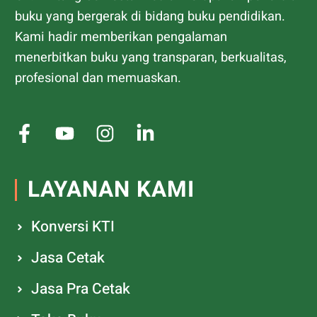
buku yang bergerak di bidang buku pendidikan.
Kami hadir memberikan pengalaman
menerbitkan buku yang transparan, berkualitas,
profesional dan memuaskan.
LAYANAN KAMI
Konversi KTI
Jasa Cetak
Jasa Pra Cetak