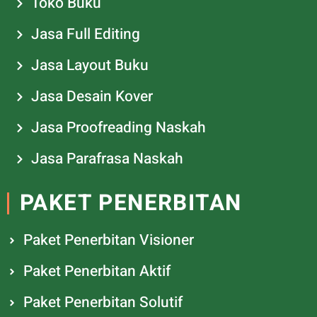
Toko Buku
Jasa Full Editing
Jasa Layout Buku
Jasa Desain Kover
Jasa Proofreading Naskah
Jasa Parafrasa Naskah
PAKET PENERBITAN
Paket Penerbitan Visioner
Paket Penerbitan Aktif
Paket Penerbitan Solutif