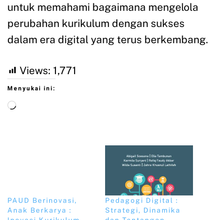
untuk memahami bagaimana mengelola
perubahan kurikulum dengan sukses
dalam era digital yang terus berkembang.
Views:
1,771
Menyukai ini:
PAUD Berinovasi,
Pedagogi Digital :
Anak Berkarya :
Strategi, Dinamika