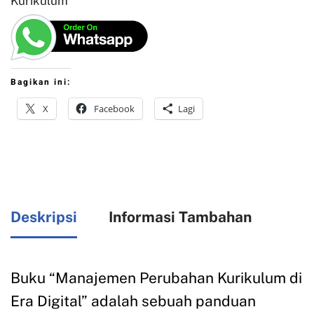
Kurikulum
Bagikan ini:
X
Facebook
Lagi
Deskripsi
Informasi Tambahan
Buku “Manajemen Perubahan Kurikulum di
Era Digital” adalah sebuah panduan