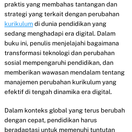
praktis yang membahas tantangan dan
strategi yang terkait dengan perubahan
kurikulum
di dunia pendidikan yang
sedang menghadapi era digital. Dalam
buku ini, penulis menjelajahi bagaimana
transformasi teknologi dan perubahan
sosial mempengaruhi pendidikan, dan
memberikan wawasan mendalam tentang
manajemen perubahan kurikulum yang
efektif di tengah dinamika era digital.
Dalam konteks global yang terus berubah
dengan cepat, pendidikan harus
beradaptasi untuk memenuhi tuntutan